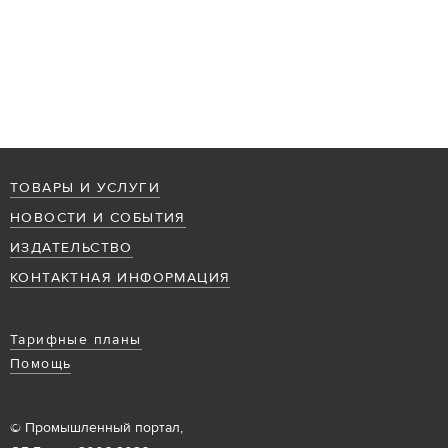
ТОВАРЫ И УСЛУГИ
НОВОСТИ И СОБЫТИЯ
ИЗДАТЕЛЬСТВО
КОНТАКТНАЯ ИНФОРМАЦИЯ
Тарифные планы
Помощь
© Промышленный портал,