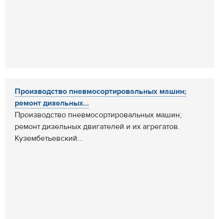
Производство пневмосортировальных машин;
ремонт дизельных...
Производство пневмосортировальных машин;
ремонт дизельных двигателей и их агрегатов.
Кузембетьевский...