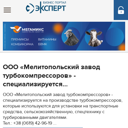
ООО «Мелитопольский завод
турбокомпрессоров» -
специализируется...
ООО «Мелитопольский завод турбокомпрессоров» -
специализируется на производстве турбокомпрессоров,
которые используются для установки на транспортные
средства, сельскохозяйственную, спецтехнику с
турбированными двигателями.
Тел.: +38 (0619) 42-96-19 ...