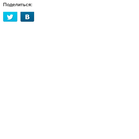
Поделиться: