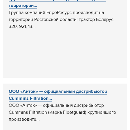
территории...
Группа компаний ЕвроРесурс производит на
территории Ростовской области: трактор Беларус
320, 921, 13...
ООО «Антек» — официальный дистрибьютор
Cummins Filtration...
ООО «Антек» — официальный дистрибьютор
Cummins Filtration (марка Fleetguard) крупнейшего
производите...