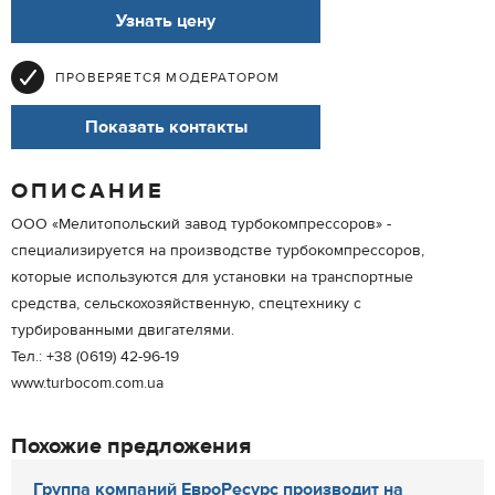
Узнать цену
ПРОВЕРЯЕТСЯ МОДЕРАТОРОМ
Показать контакты
ОПИСАНИЕ
ООО «Мелитопольский завод турбокомпрессоров» -
специализируется на производстве турбокомпрессоров,
которые используются для установки на транспортные
средства, сельскохозяйственную, спецтехнику с
турбированными двигателями.
Тел.: +38 (0619) 42-96-19
www.turbocom.com.ua
Похожие предложения
Группа компаний ЕвроРесурс производит на