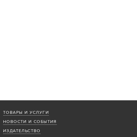
ТОВАРЫ И УСЛУГИ
НОВОСТИ И СОБЫТИЯ
ИЗДАТЕЛЬСТВО