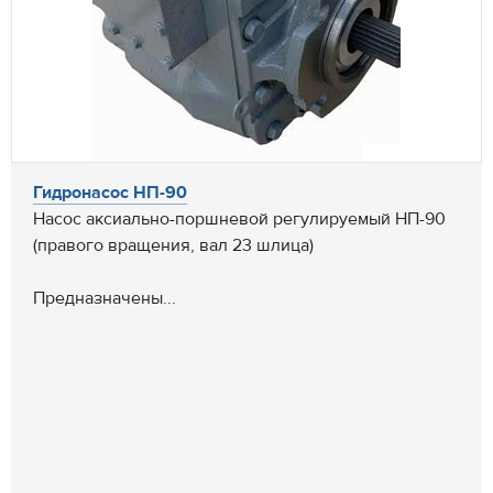
Гидронасос НП-90
Насос аксиально-поршневой регулируемый НП-90
(правого вращения, вал 23 шлица)
Предназначены...