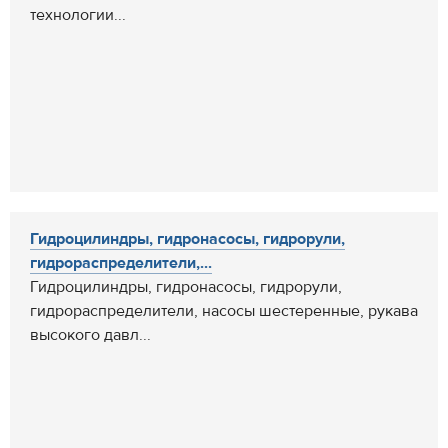
технологии...
Гидроцилиндры, гидронасосы, гидрорули,
гидрораспределители,...
Гидроцилиндры, гидронасосы, гидрорули,
гидрораспределители, насосы шестеренные, рукава
высокого давл...