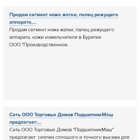
Продам сегмент ножа жатки, палец режущего
аппарата,...
Продам сегмент ножа жатки, палец режущего
аппарата, ножи измельчители в Бурятии
ООО "Производственное...
Сеть ООО Торговых Домов ПодшипникМаш
предлагает:...
Сеть ООО Торговых Домов "ПодшипникМаш"
предлагает: сеялки сплошого и точного высева для