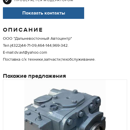
ПРОВЕРЯЕТСЯ МОДЕРАТОРОМ
Показать контакты
ОПИСАНИЕ
ООО "Дальневосточный Автоцентр"
Тел.(4322)44-71-09,464-144,969-342.
E-mail:dv.avt@yahoo.com
Поставка с/х техники,запчасти,техобслуживание.
Похожие предложения