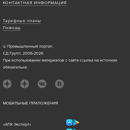
КОНТАКТНАЯ ИНФОРМАЦИЯ
Тарифные планы
Помощь
© Промышленный портал,
СД Групп, 2006-2026.
При использовании материалов с сайта ссылка на источник
обязательна.
М
ОБИЛЬНЫЕ ПРИЛОЖЕНИЯ
«
АПК Эксперт
»