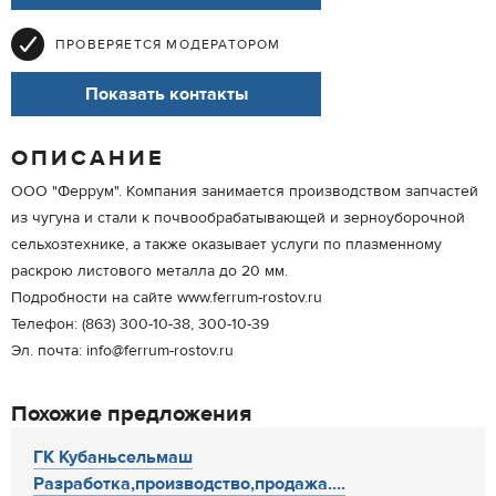
ПРОВЕРЯЕТСЯ МОДЕРАТОРОМ
Показать контакты
ОПИСАНИЕ
ООО "Феррум". Компания занимается производством запчастей
из чугуна и стали к почвообрабатывающей и зерноуборочной
сельхозтехнике, а также оказывает услуги по плазменному
раскрою листового металла до 20 мм.
Подробности на сайте www.ferrum-rostov.ru
Телефон: (863) 300-10-38, 300-10-39
Эл. почта: info@ferrum-rostov.ru
Похожие предложения
ГК Кубаньсельмаш
Разработка,производство,продажа....