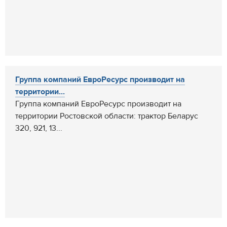
Группа компаний ЕвроРесурс производит на
территории...
Группа компаний ЕвроРесурс производит на
территории Ростовской области: трактор Беларус
320, 921, 13...