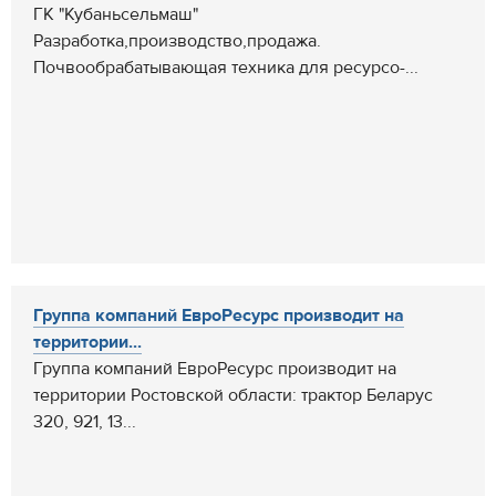
ГК "Кубаньсельмаш"
Разработка,производство,продажа.
Почвообрабатывающая техника для ресурсо-...
Группа компаний ЕвроРесурс производит на
территории...
Группа компаний ЕвроРесурс производит на
территории Ростовской области: трактор Беларус
320, 921, 13...