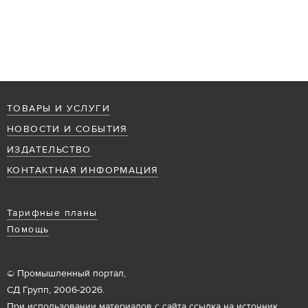
ТОВАРЫ И УСЛУГИ
НОВОСТИ И СОБЫТИЯ
ИЗДАТЕЛЬСТВО
КОНТАКТНАЯ ИНФОРМАЦИЯ
Тарифные планы
Помощь
© Промышленный портал,
СД Групп, 2006-2026.
При использовании материалов с сайта ссылка на источник