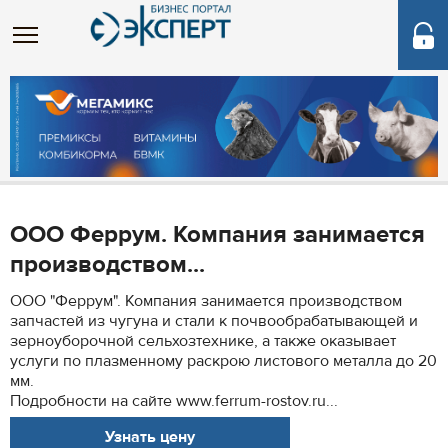
ООО Феррум. Компания занимается
производством...
ООО "Феррум". Компания занимается производством
запчастей из чугуна и стали к почвообрабатывающей и
зерноуборочной сельхозтехнике, а также оказывает
услуги по плазменному раскрою листового металла до 20
мм.
Подробности на сайте www.ferrum-rostov.ru...
Узнать цену