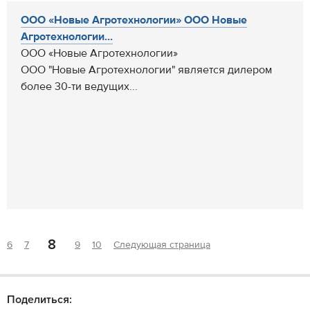
ООО «Новые Агротехнологии» ООО Новые
Агротехнологии...
ООО «Новые Агротехнологии»
ООО "Новые Агротехнологии" является дилером
более 30-ти ведущих...
8
6
7
9
10
Следующая страница
Поделиться: