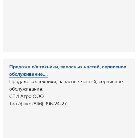
Продажа с/х техники, запасных частей, сервисное
обслуживание....
Продажа с/х техники, запасных частей, сервисное
обслуживание.
СТИ-Агро,ООО
Тел./факс:(846) 996-24-27...