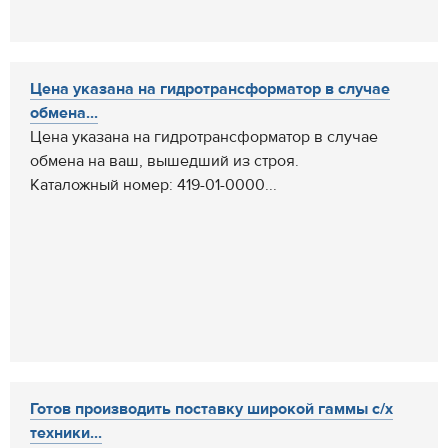
Цена указана на гидротрансформатор в случае
обмена...
Цена указана на гидротрансформатор в случае
обмена на ваш, вышедший из строя.
Каталожный номер: 419-01-0000...
Готов производить поставку широкой гаммы с/х
техники...