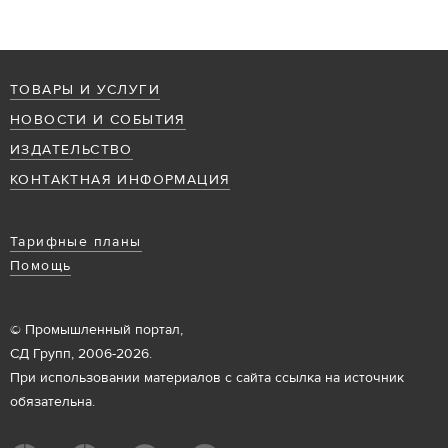
ТОВАРЫ И УСЛУГИ
НОВОСТИ И СОБЫТИЯ
ИЗДАТЕЛЬСТВО
КОНТАКТНАЯ ИНФОРМАЦИЯ
Тарифные планы
Помощь
© Промышленный портал,
СД Групп, 2006-2026.
При использовании материалов с сайта ссылка на источник
обязательна.