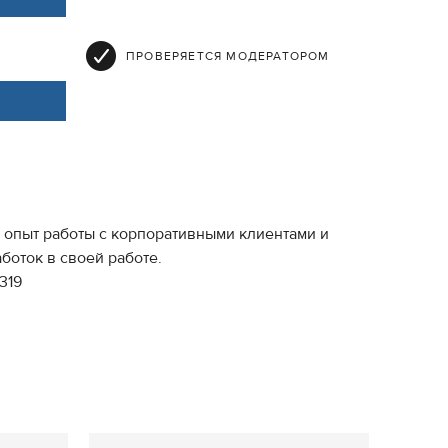
ПРОВЕРЯЕТСЯ МОДЕРАТОРОМ
 опыт работы с корпоративными клиентами и
оток в своей работе.
319