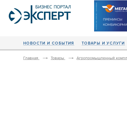
НОВОСТИ И СОБЫТИЯ
ТОВАРЫ И УСЛУГИ
Главная
Товары
Агропромышленный компл