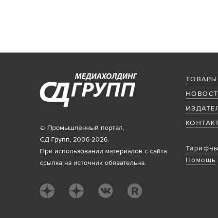
ТОВАРЫ
НОВОСТ
ИЗДАТЕ
КОНТАК
© Промышленный портал,
СД Групп, 2006-2026.
Тарифны
При использовании материалов с сайта
Помощь
ссылка на источник обязательна.