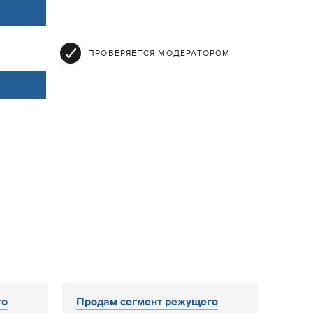
ПРОВЕРЯЕТСЯ МОДЕРАТОРОМ
го
Продам сегмент режущего