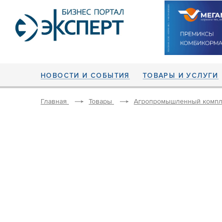
НОВОСТИ И СОБЫТИЯ
ТОВАРЫ И УСЛУГИ
Главная
Товары
Агропромышленный компл