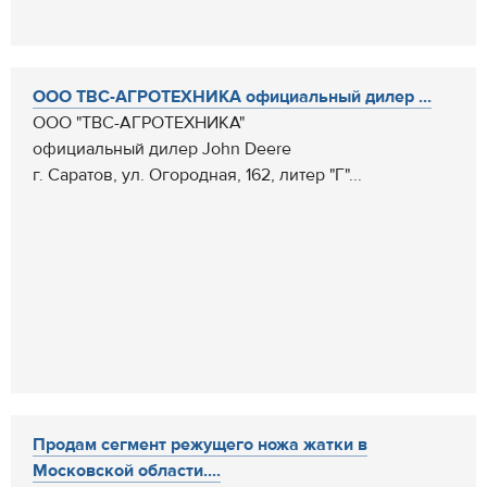
ООО ТВС-АГРОТЕХНИКА официальный дилер ...
ООО "ТВС-АГРОТЕХНИКА"
официальный дилер John Deere
г. Саратов, ул. Огородная, 162, литер "Г"...
Продам сегмент режущего ножа жатки в
Московской области....