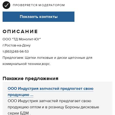
ПРОВЕРЯЕТСЯ МОДЕРАТОРОМ
Показать контакты
ОПИСАНИЕ
ООО "ТД Монолит-Юг"
г.Ростов-на-Дону
т.(863)248-94-53
Предлогаем: Щетки лотковые и диски щеточные для
коммунальной техники,ворс.
Похожие предложения
ООО Индустрия запчастей предлагает свою
продукцию ...
ООО Индустрия запчастей предлагает свою
продукцию оптом и в розницу Бороны дисковые
серии БДМ .