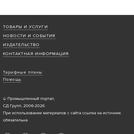
ТОВАРЫ И УСЛУГИ
НОВОСТИ И СОБЫТИЯ
ИЗДАТЕЛЬСТВО
КОНТАКТНАЯ ИНФОРМАЦИЯ
Тарифные планы
Помощь
© Промышленный портал,
СД Групп, 2006-2026.
При использовании материалов с сайта ссылка на источник
обязательна.