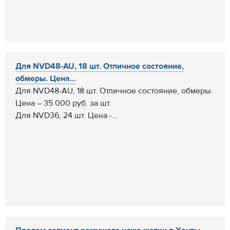
Для NVD48-AU, 18 шт. Отличное состояние,
обмеры. Цена...
Для NVD48-AU, 18 шт. Отличное состояние, обмеры.
Цена – 35 000 руб. за шт.
Для NVD36, 24 шт. Цена -...