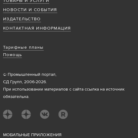
ТОВАРЫ И УСЛУГИ
НОВОСТИ И СОБЫТИЯ
ИЗДАТЕЛЬСТВО
КОНТАКТНАЯ ИНФОРМАЦИЯ
Тарифные планы
Помощь
© Промышленный портал,
СД Групп, 2006-2026.
При использовании материалов с сайта ссылка на источник
обязательна.
М
ОБИЛЬНЫЕ ПРИЛОЖЕНИЯ