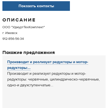
Показать контакты
ОПИСАНИЕ
ООО "УдмуртТехКомплект"
г. Ижевск
912-856-56-34
Похожие предложения
Производит и реализует редукторы и мотор-
редукторы:...
Производит и реализует редукторы и мотор-
редукторы: червячные, цилиндрическо-червячные,
одно-и двухступенчатые...