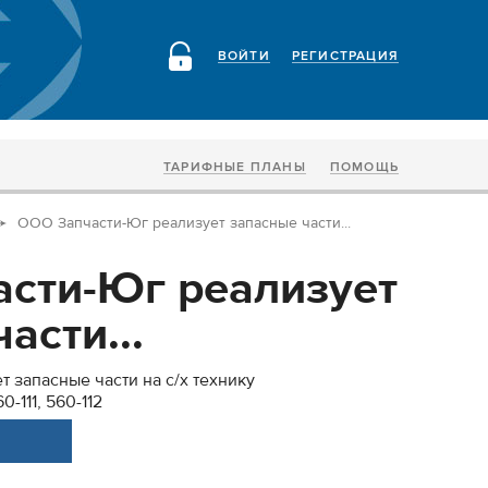
ВОЙТИ
РЕГИСТРАЦИЯ
ТАРИФНЫЕ ПЛАНЫ
ПОМОЩЬ
ООО Запчасти-Юг реализует запасные части...
сти-Юг реализует
асти...
 запасные части на с/х технику
0-111, 560-112