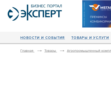
НОВОСТИ И СОБЫТИЯ
ТОВАРЫ И УСЛУГИ
Главная
Товары
Агропромышленный компл