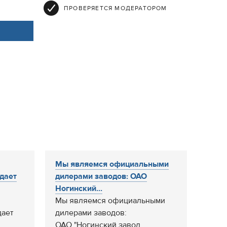
ПРОВЕРЯЕТСЯ МОДЕРАТОРОМ
Мы являемся официальными
дает
дилерами заводов: ОАО
Ногинский...
Мы являемся официальными
дает
дилерами заводов:
ОАО "Ногинский завод