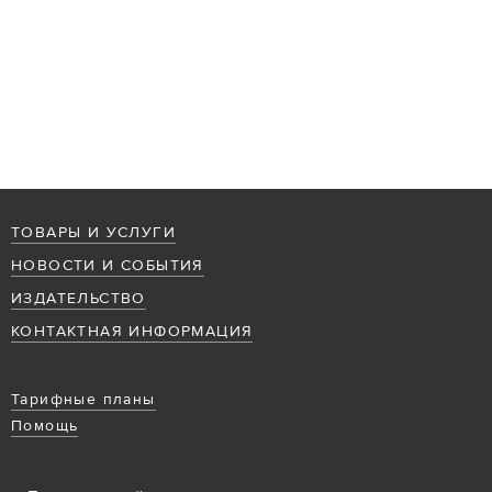
ТОВАРЫ И УСЛУГИ
НОВОСТИ И СОБЫТИЯ
ИЗДАТЕЛЬСТВО
КОНТАКТНАЯ ИНФОРМАЦИЯ
Тарифные планы
Помощь