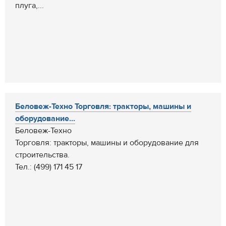
плуга,...
Беловеж-Техно Торговля: тракторы, машины и
оборудование...
Беловеж-Техно
Торговля: тракторы, машины и оборудование для
строительства.
Тел.: (499) 171 45 17