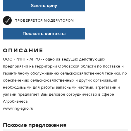
Узнать цену
ПРОВЕРЯЕТСЯ МОДЕРАТОРОМ
Показать контакты
ОПИСАНИЕ
ООО «РИНГ - АГРО» - одно из ведущих действующих
предприятий на территории Орловской области по поставке и
гарантийному обслуживанию сельскохозяйственной техники, по
обеспечению сельскохозяйственных и других организаций
необходимыми для работы запасными частями, агрегатами и
узлами предлагает Вам деловое сотрудничество в сфере
Агробизнеса.
www.ring-agro.ru
Похожие предложения