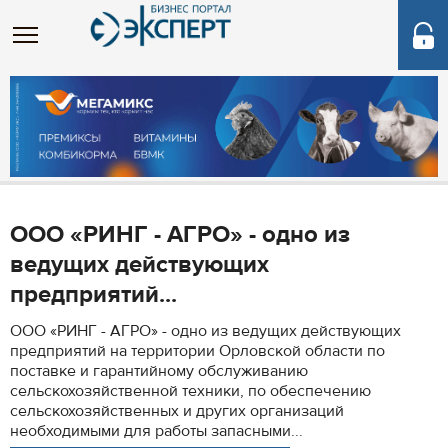
ООО «РИНГ - АГРО» - одно из
ведущих действующих
предприятий...
ООО «РИНГ - АГРО» - одно из ведущих действующих
предприятий на территории Орловской области по
поставке и гарантийному обслуживанию
сельскохозяйственной техники, по обеспечению
сельскохозяйственных и других организаций
необходимыми для работы запасными...