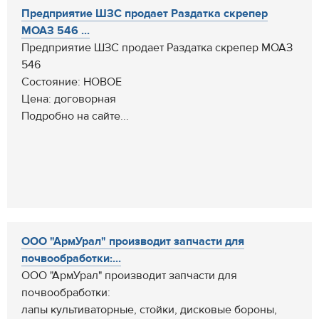
Предприятие ШЗС продает Раздатка скрепер
МОАЗ 546 ...
Предприятие ШЗС продает Раздатка скрепер МОАЗ
546
Состояние: НОВОЕ
Цена: договорная
Подробно на сайте...
ООО "АрмУрал" производит запчасти для
почвообработки:...
ООО "АрмУрал" производит запчасти для
почвообработки:
лапы культиваторные, стойки, дисковые бороны,