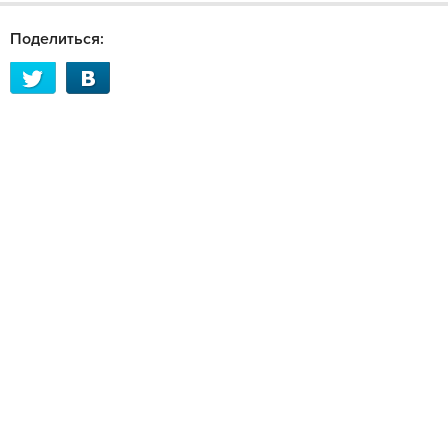
Поделиться: