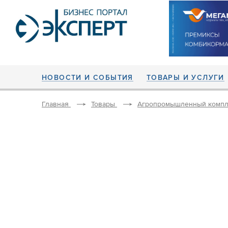
НОВОСТИ И СОБЫТИЯ
ТОВАРЫ И УСЛУГИ
Главная
Товары
Агропромышленный компл