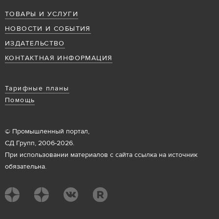
ТОВАРЫ И УСЛУГИ
НОВОСТИ И СОБЫТИЯ
ИЗДАТЕЛЬСТВО
КОНТАКТНАЯ ИНФОРМАЦИЯ
Тарифные планы
Помощь
© Промышленный портал,
СД Групп, 2006-2026.
При использовании материалов с сайта ссылка на источник
обязательна.