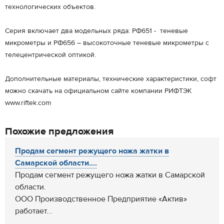
технологических объектов.
Серия включает два модельных ряда: РФ651 - теневые
микрометры и РФ656 – высокоточные теневые микрометры с
телецентрической оптикой.
Дополнительные материалы, технические характеристики, софт
можно скачать на официальном сайте компании РИФТЭК
www.riftek.com
Похожие предложения
Продам сегмент режущего ножа жатки в
Самарской области....
Продам сегмент режущего ножа жатки в Самарской
области.
ООО Производственное Предприятие «Актив»
работает...