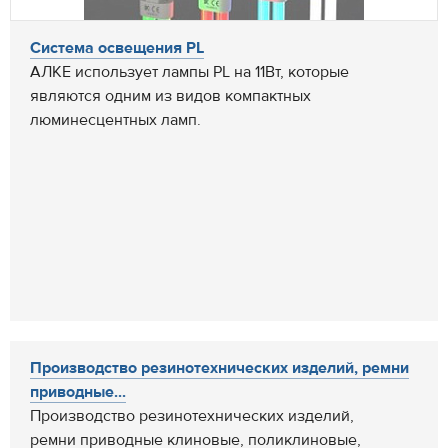
Система освещения PL
АЛКЕ использует лампы PL на 11Вт, которые
являются одним из видов компактных
люминесцентных ламп.
Производство резинотехнических изделий, ремни
приводные...
Производство резинотехнических изделий,
ремни приводные клиновые, поликлиновые,