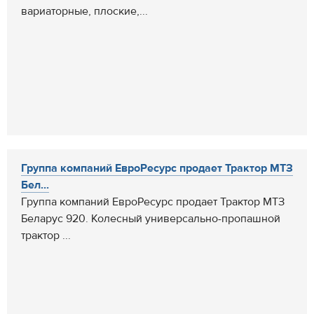
вариаторные, плоские,...
Группа компаний ЕвроРесурс продает Трактор МТЗ
Бел...
Группа компаний ЕвроРесурс продает Трактор МТЗ
Беларус 920. Колесный универсально-пропашной
трактор ...