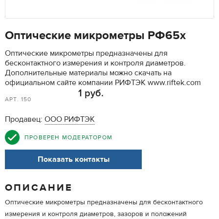
Оптические микрометры РФ65х
Оптические микрометры предназначены для
бесконтактного измерения и контроля диаметров.
Дополнительные материалы можно скачать на
официальном сайте компании РИФТЭК www.riftek.com
1 руб.
АРТ. 150
Продавец:
ООО РИФТЭК
ПРОВЕРЕН МОДЕРАТОРОМ
Показать контакты
ОПИСАНИЕ
Оптические микрометры предназначены для бесконтактного
измерения и контроля диаметров, зазоров и положений