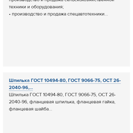
техники и оборудования;
• производство и продажа спецавтотехники...
Шпилька ГОСТ 10494-80, ГОСТ 9066-75, ОСТ 26-
2040-96,...
Шпилька ГОСТ 10494-80, ГОСТ 9066-75, ОСТ 26-
2040-96, фланцевая шпилька, фланцевая гайка,
фланцевая шайба...