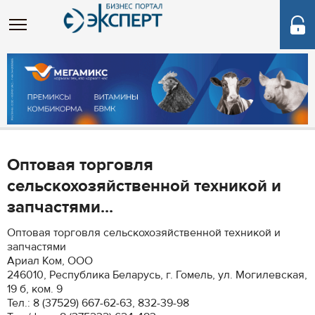
Оптовая торговля
сельскохозяйственной техникой и
запчастями...
Оптовая торговля сельскохозяйственной техникой и
запчастями
Ариал Ком, ООО
246010, Республика Беларусь, г. Гомель, ул. Могилевская,
19 б, ком. 9
Тел.: 8 (37529) 667-62-63, 832-39-98