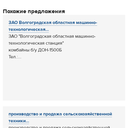
Похожие предложения
ЗАО Волгоградская областная машинно-
технологическая...
ЗАО "Волгоградская областная машинно-
технологическая станция"
комбайны б/у ДОН-1500Б
Тел.:...
производство и продажа сельскохозяйственной
техники...
производство и продажа сельскохозяйственной