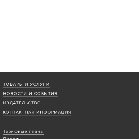
ТОВАРЫ И УСЛУГИ
НОВОСТИ И СОБЫТИЯ
ИЗДАТЕЛЬСТВО
КОНТАКТНАЯ ИНФОРМАЦИЯ
Тарифные планы