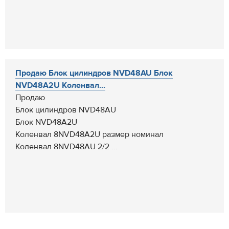
Продаю Блок цилиндров NVD48AU Блок
NVD48A2U Коленвал...
Продаю
Блок цилиндров NVD48AU
Блок NVD48A2U
Коленвал 8NVD48A2U размер номинал
Коленвал 8NVD48AU 2/2 ...