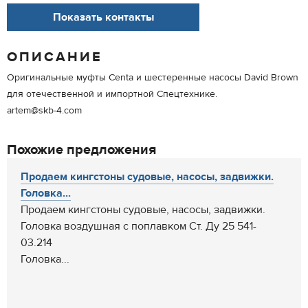
Показать контакты
ОПИСАНИЕ
Оригинальные муфты Centa и шестеренные насосы David Brown
для отечественной и импортной Спецтехнике.
artem@skb-4.com
Похожие предложения
Продаем кингстоны судовые, насосы, задвижки.
Головка...
Продаем кингстоны судовые, насосы, задвижки.
Головка воздушная с поплавком Ст. Ду 25 541-
03.214
Головка...