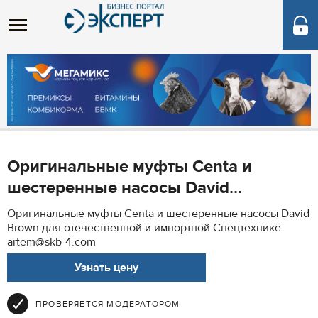
Оригинальные муфты Centa и
шестеренные насосы David...
Оригинальные муфты Centa и шестеренные насосы David
Brown для отечественной и импортной Спецтехнике.
artem@skb-4.com
Узнать цену
ПРОВЕРЯЕТСЯ МОДЕРАТОРОМ