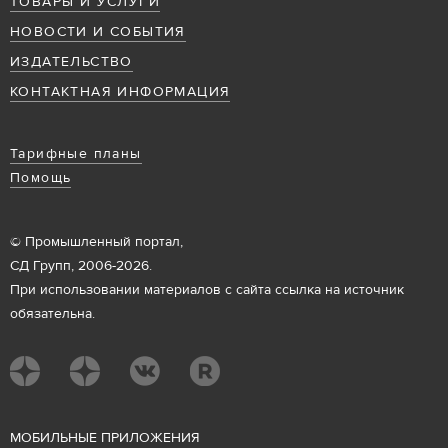
ТОВАРЫ И УСЛУГИ
НОВОСТИ И СОБЫТИЯ
ИЗДАТЕЛЬСТВО
КОНТАКТНАЯ ИНФОРМАЦИЯ
Тарифные планы
Помощь
© Промышленный портал,
СД Групп, 2006-2026.
При использовании материалов с сайта ссылка на источник
обязательна.
М
ОБИЛЬНЫЕ ПРИЛОЖЕНИЯ