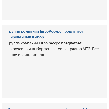
Группа компаний ЕвроРесурс предлагает
широчайший выбор...
Группа компаний ЕвроРесурс предлагает
широчайший выбор запчастей на трактор МТЗ. Все
перечислить тяжело,...