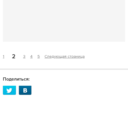
2
1
3
4
5
Следующая страница
Поделиться: