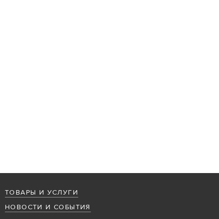
ТОВАРЫ И УСЛУГИ
НОВОСТИ И СОБЫТИЯ