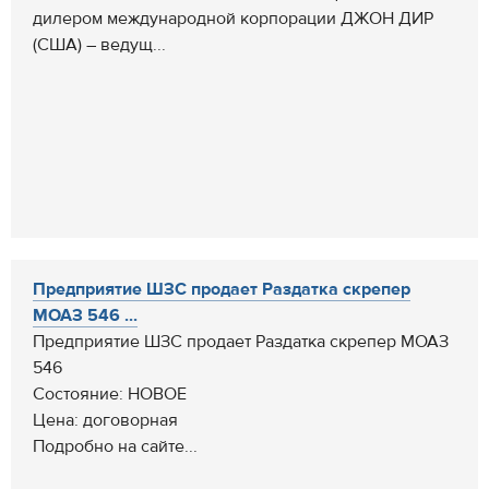
дилером международной корпорации ДЖОН ДИР
(США) – ведущ...
Предприятие ШЗС продает Раздатка скрепер
МОАЗ 546 ...
Предприятие ШЗС продает Раздатка скрепер МОАЗ
546
Состояние: НОВОЕ
Цена: договорная
Подробно на сайте...