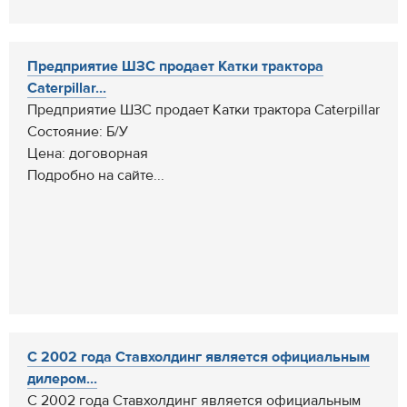
Предприятие ШЗС продает Катки трактора
Caterpillar...
Предприятие ШЗС продает Катки трактора Caterpillar
Состояние: Б/У
Цена: договорная
Подробно на сайте...
C 2002 года Ставхолдинг является официальным
дилером...
C 2002 года Ставхолдинг является официальным