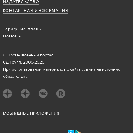
ИЗДАТЕЛЬСТВО
КОНТАКТНАЯ ИНФОРМАЦИЯ
Тарифные планы
Помощь
© Промышленный портал,
СД Групп, 2006-2026.
При использовании материалов с сайта ссылка на источник
обязательна.
М
ОБИЛЬНЫЕ ПРИЛОЖЕНИЯ