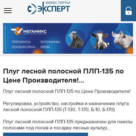
Плуг лесной полосной ПЛП-135 по
Цене Производителя!...
Плуг лесной полосной ПЛП-135 по Цене Производителя!
Регулировка, устройство, настройка и назначение плуга
лесной полосной ПЛП-135 (Т-130, Т-170, Б-10, Б-170)
Плуг лесной полосной ПЛП-135 предназначен для пахоты
полосами под посев и посадку лесных культур...