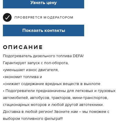
Узнать цену
ПРОВЕРЯЕТСЯ МОДЕРАТОРОМ
Показать контакты
ОПИСАНИЕ
Подогреватель дизельного топлива DEFA!
Гарантирует запуск с пол-оборота,
•уменьшает износ двигателя,
•экономит топлива и
•снижает содержание вредных веществ в выхлопе
• Подогреватели предназначены для легковых и грузовых
автомобилей, автобусов, тракторов, мини-транспортов,
стационарных моторов и любой другой автотехники.
Доставка в любой регион! Звоните нам – мы поможем с
выбором топливного фильтра!!!