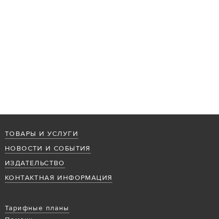
ТОВАРЫ И УСЛУГИ
НОВОСТИ И СОБЫТИЯ
ИЗДАТЕЛЬСТВО
КОНТАКТНАЯ ИНФОРМАЦИЯ
Тарифные планы