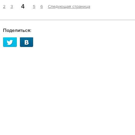
4
2
3
5
6
Следующая страница
Поделиться: