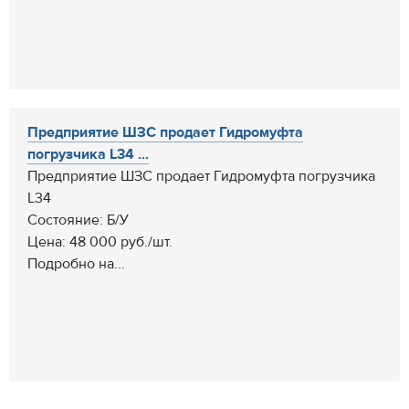
Предприятие ШЗС продает Гидромуфта
погрузчика L34 ...
Предприятие ШЗС продает Гидромуфта погрузчика
L34
Состояние: Б/У
Цена: 48 000 руб./шт.
Подробно на...