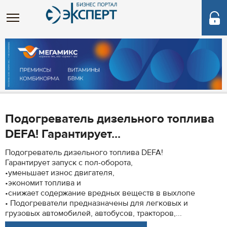
Подогреватель дизельного топлива
DEFA! Гарантирует...
Подогреватель дизельного топлива DEFA!
Гарантирует запуск с пол-оборота,
•уменьшает износ двигателя,
•экономит топлива и
•снижает содержание вредных веществ в выхлопе
• Подогреватели предназначены для легковых и
грузовых автомобилей, автобусов, тракторов,...