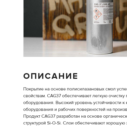
ОПИСАНИЕ
Покрытие на основе полисилазановых смол успе
свойствам. CAG37 обеспечивает легкую очистку 
оборудования. Высокий уровень устойчивости к 
оборудования и рабочих поверхностей на произв
Продукт CAG37 разработан на основе органическ
структурой Si-O-Si. Слои обеспечивают хорошую 