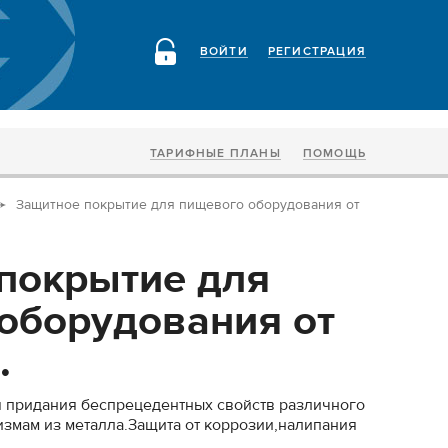
ВОЙТИ
РЕГИСТРАЦИЯ
ТАРИФНЫЕ ПЛАНЫ
ПОМОЩЬ
Защитное покрытие для пищевого оборудования от
покрытие для
оборудования от
.
 придания беспрецедентных свойств различного
змам из металла.Защита от коррозии,налипания