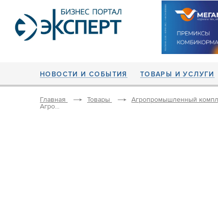
НОВОСТИ И СОБЫТИЯ
ТОВАРЫ И УСЛУГИ
Главная
Товары
Агропромышленный компл
Агро...