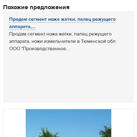
Похожие предложения
Продам сегмент ножа жатки, палец режущего
аппарата,...
Продам сегмент ножа жатки, палец режущего
аппарата, ножи измельчители в Тюменской обл.
ООО "Производственное...