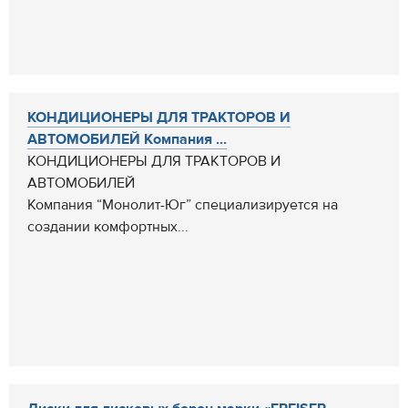
КОНДИЦИОНЕРЫ ДЛЯ ТРАКТОРОВ И
АВТОМОБИЛЕЙ Компания ...
КОНДИЦИОНЕРЫ ДЛЯ ТРАКТОРОВ И
АВТОМОБИЛЕЙ
Компания “Монолит-Юг” специализируется на
создании комфортных...