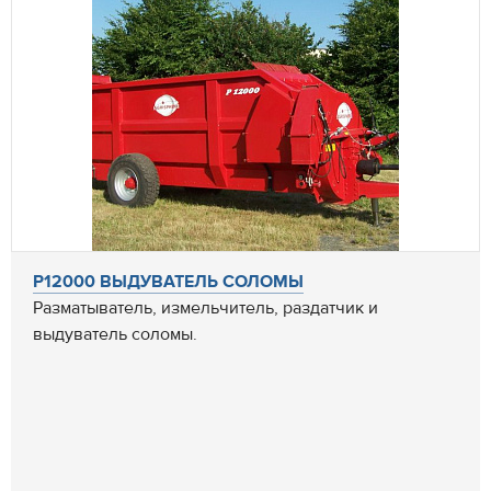
Р12000 ВЫДУВАТЕЛЬ СОЛОМЫ
Разматыватель, измельчитель, раздатчик и
выдуватель соломы.