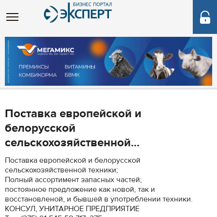
Поставка европейской и
белорусской
сельскохозяйственной...
Поставка европейской и белорусской
сельскохозяйственной техники;
Полный ассортимент запасных частей;
постоянное предложение как новой, так и
восстановленой, и бывшей в употреблении техники.
КОНСУЛ, УНИТАРНОЕ ПРЕДПРИЯТИЕ