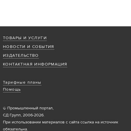
ТОВАРЫ И УСЛУГИ
НОВОСТИ И СОБЫТИЯ
ИЗДАТЕЛЬСТВО
КОНТАКТНАЯ ИНФОРМАЦИЯ
Тарифные планы
Помощь
© Промышленный портал,
СД Групп, 2006-2026.
При использовании материалов с сайта ссылка на источник
обязательна.