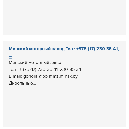
Минский моторный завод Тел.: +375 (17) 230-36-41,
...
Минский моторный завод
Тел.: +375 (17) 230-36-41, 230-85-34
E-mail: general@po-mmz.minsk.by
Дизельные...