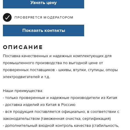
Узнать цену
ПРОВЕРЯЕТСЯ МОДЕРАТОРОМ
Показать контакты
ОПИСАНИЕ
Поставка качественных и надежных комплектующих для
промышленного производства по выгодной цене от
проверенных поставщиков - шкивы, втулки, ступицы, опоры
электродвигателей и т.д.
Наши преимущества:
- только проверенные и надежные производители из Китая
- доставка изделий из Китая в Россию
- вся продукция поставляется официально, в соответствии с
законодательством (таможенная очистка, сертификация)
- дополнительный входной контроль качества (стабильность,