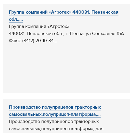
Группа компаний «Агротех» 440031, Пензенская
обл.,...
Группа компаний «Агротех»
440031, Пензенская обл., г .Пенза, ул.Совхозная 15А
Факс: (8412) 20-10-84...
Производство полуприцепов тракторных
самосвальных,полуприцеп-платформа,...
Производство полуприцепов тракторных
самосвальных,полуприцеп-платформа, для