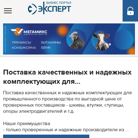
Поставка качественных и надежных
комплектующих для...
Поставка качественных и надежных комплектующих для
промышленного производства по выгодной цене от
проверенных поставщиков - шкивы, втулки, ступицы,
опоры электродвигателей и т.д.
Наши преимущества:
- только проверенные и надежные производители из ...