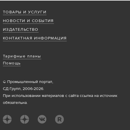
ТОВАРЫ И УСЛУГИ
НОВОСТИ И СОБЫТИЯ
ИЗДАТЕЛЬСТВО
КОНТАКТНАЯ ИНФОРМАЦИЯ
Тарифные планы
Помощь
© Промышленный портал,
СД Групп, 2006-2026.
При использовании материалов с сайта ссылка на источник
обязательна.