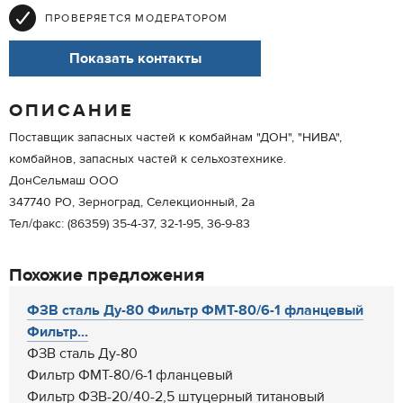
ПРОВЕРЯЕТСЯ МОДЕРАТОРОМ
Показать контакты
ОПИСАНИЕ
Поставщик запасных частей к комбайнам "ДОН", "НИВА",
комбайнов, запасных частей к сельхозтехнике.
ДонСельмаш ООО
347740 РО, Зерноград, Селекционный, 2а
Тел/факс: (86359) 35-4-37, 32-1-95, 36-9-83
Похожие предложения
ФЗВ сталь Ду-80 Фильтр ФМТ-80/6-1 фланцевый
Фильтр...
ФЗВ сталь Ду-80
Фильтр ФМТ-80/6-1 фланцевый
Фильтр ФЗВ-20/40-2,5 штуцерный титановый