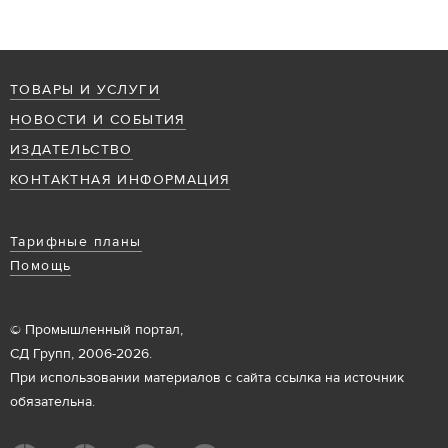
ТОВАРЫ И УСЛУГИ
НОВОСТИ И СОБЫТИЯ
ИЗДАТЕЛЬСТВО
КОНТАКТНАЯ ИНФОРМАЦИЯ
Тарифные планы
Помощь
© Промышленный портал,
СД Групп, 2006-2026.
При использовании материалов с сайта ссылка на источник
обязательна.