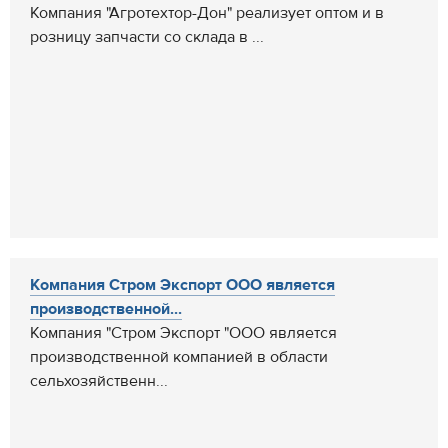
Компания "Агротехтор-Дон" реализует оптом и в
розницу запчасти со склада в ...
Компания Стром Экспорт ООО является
производственной...
Компания "Стром Экспорт "ООО является
производственной компанией в области
сельхозяйственн...