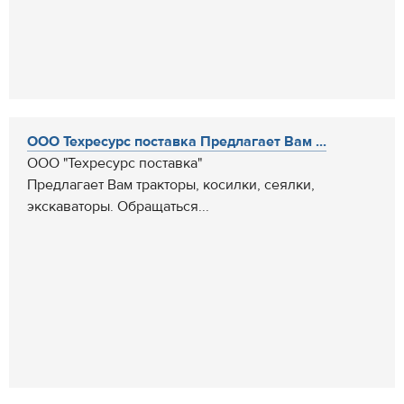
ООО Техресурс поставка Предлагает Вам ...
ООО "Техресурс поставка"
Предлагает Вам тракторы, косилки, сеялки,
экскаваторы. Обращаться...