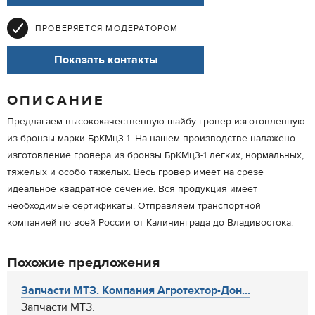
ПРОВЕРЯЕТСЯ МОДЕРАТОРОМ
Показать контакты
ОПИСАНИЕ
Предлагаем высококачественную шайбу гровер изготовленную
из бронзы марки БрКМц3-1. На нашем производстве налажено
изготовление гровера из бронзы БрКМц3-1 легких, нормальных,
тяжелых и особо тяжелых. Весь гровер имеет на срезе
идеальное квадратное сечение. Вся продукция имеет
необходимые сертификаты. Отправляем транспортной
компанией по всей России от Калининграда до Владивостока.
Похожие предложения
Запчасти МТЗ. Компания Агротехтор-Дон...
Запчасти МТЗ.