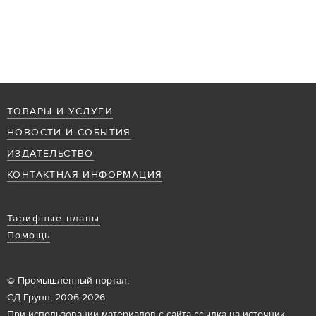
ТОВАРЫ И УСЛУГИ
НОВОСТИ И СОБЫТИЯ
ИЗДАТЕЛЬСТВО
КОНТАКТНАЯ ИНФОРМАЦИЯ
Тарифные планы
Помощь
© Промышленный портал,
СД Групп, 2006-2026.
При использовании материалов с сайта ссылка на источник