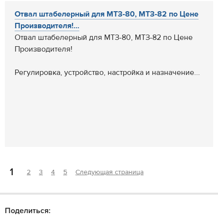
Отвал штабелерный для МТЗ-80, МТЗ-82 по Цене
Производителя!...
Отвал штабелерный для МТЗ-80, МТЗ-82 по Цене
Производителя!
Регулировка, устройство, настройка и назначение...
1
2
3
4
5
Следующая страница
Поделиться: