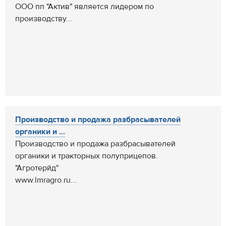
ООО пп "Актив" является лидером по
производству...
Производство и продажа разбрасывателей
органики и ...
Производство и продажа разбрасывателей
органики и тракторных полуприцепов.
"Агротерйд"
www.lmragro.ru...