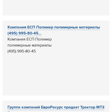
Компания ЕСП Полимер полимерные материалы
(495) 995-80-45...
Компания ЕСП Полимер
полимерные материалы
(495) 995-80-45
Группа компаний ЕвроРесурс продает Трактор МТЗ