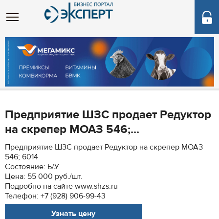
Предприятие ШЗС продает Редуктор
на скрепер МОАЗ 546;...
Предприятие ШЗС продает Редуктор на скрепер МОАЗ
546; 6014
Состояние: Б/У
Цена: 55 000 руб./шт.
Подробно на сайте www.shzs.ru
Телефон: +7 (928) 906-99-43
Узнать цену