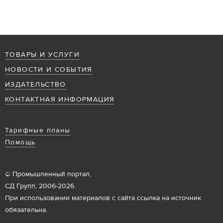
ТОВАРЫ И УСЛУГИ
НОВОСТИ И СОБЫТИЯ
ИЗДАТЕЛЬСТВО
КОНТАКТНАЯ ИНФОРМАЦИЯ
Тарифные планы
Помощь
© Промышленный портал,
СД Групп, 2006-2026.
При использовании материалов с сайта ссылка на источник
обязательна.