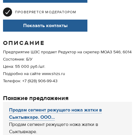
ПРОВЕРЯЕТСЯ МОДЕРАТОРОМ
Показать контакты
ОПИСАНИЕ
Предприятие ШЗС продает Редуктор на скрепер МОАЗ 546; 6014
Состояние: Б/У
Цена: 55 000 руб./шт.
Подробно на сайте www.shzs.ru
Телефон: +7 (928) 906-99-43
Похожие предложения
Продам сегмент режущего ножа жатки в
Сыктывкаре. ООО...
Продам сегмент режущего ножа жатки в
Сыктывкаре.