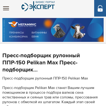
Пресс-подборщик рулонный
ППР-150 Pelikan Max Пресс-
подборщик...
Пресс-подборщик рулонный ППР-150 Pelikan Max
Пресс-подборщик Pelikan Max станет Вашим лучшим
помощником в процессе подбора валков сена
естественных и сеяных трав или соломы, прессования
рулонов с обмоткой их шпагатом. Каждый этап своей