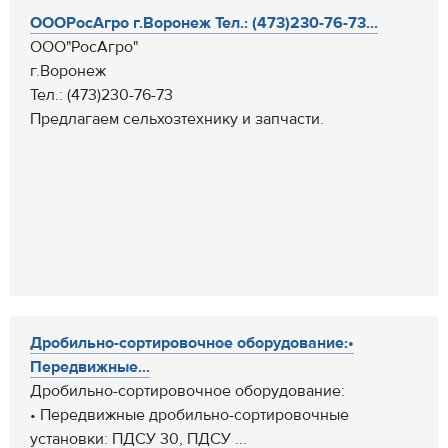
ОООРосАгро г.Воронеж Тел.: (473)230-76-73...
ООО"РосАгро"
г.Воронеж
Тел.: (473)230-76-73
Предлагаем сельхозтехнику и запчасти.
Дробильно-сортировочное оборудование:•
Передвижные...
Дробильно-сортировочное оборудование:
• Передвижные дробильно-сортировочные
установки: ПДСУ 30, ПДСУ ...