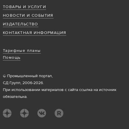
ТОВАРЫ И УСЛУГИ
НОВОСТИ И СОБЫТИЯ
ИЗДАТЕЛЬСТВО
КОНТАКТНАЯ ИНФОРМАЦИЯ
Тарифные планы
Помощь
© Промышленный портал,
СД Групп, 2006-2026.
При использовании материалов с сайта ссылка на источник
обязательна.