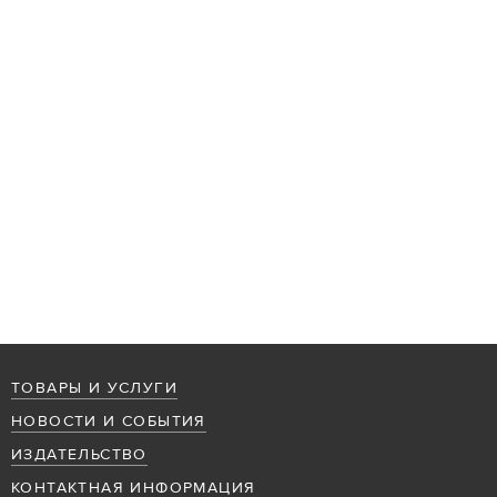
ТОВАРЫ И УСЛУГИ
НОВОСТИ И СОБЫТИЯ
ИЗДАТЕЛЬСТВО
КОНТАКТНАЯ ИНФОРМАЦИЯ