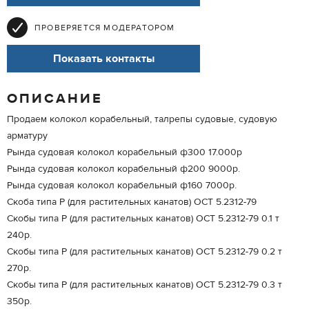
ПРОВЕРЯЕТСЯ МОДЕРАТОРОМ
Показать контакты
ОПИСАНИЕ
Продаем колокол корабельный, талрепы судовые, судовую
арматуру
Рында судовая колокол корабельный ф300 17.000р
Рында судовая колокол корабельный ф200 9000р.
Рында судовая колокол корабельный ф160 7000р.
Скоба типа Р (для растительных канатов) ОСТ 5.2312-79
Скобы типа Р (для растительных канатов) ОСТ 5.2312-79 0.1 т
240р.
Скобы типа Р (для растительных канатов) ОСТ 5.2312-79 0.2 т
270р.
Скобы типа Р (для растительных канатов) ОСТ 5.2312-79 0.3 т
350р.