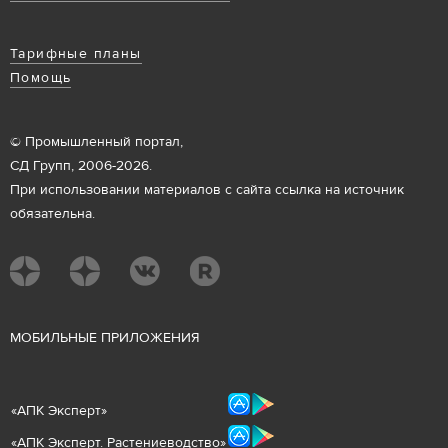
Тарифные планы
Помощь
© Промышленный портал,
СД Групп, 2006-2026.
При использовании материалов с сайта ссылка на источник
обязательна.
М
ОБИЛЬНЫЕ ПРИЛОЖЕНИЯ
«
АПК Эксперт
»
«
АПК Эксперт. Растениеводст
во
»