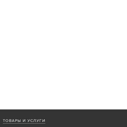
ТОВАРЫ И УСЛУГИ