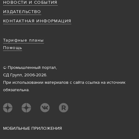
НОВОСТИ И СОБЫТИЯ
ИЗДАТЕЛЬСТВО
КОНТАКТНАЯ ИНФОРМАЦИЯ
Тарифные планы
Помощь
© Промышленный портал,
СД Групп, 2006-2026.
При использовании материалов с сайта ссылка на источник
обязательна.
М
ОБИЛЬНЫЕ ПРИЛОЖЕНИЯ