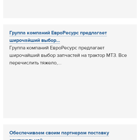
Группа компаний ЕвроРесурс предлагает
широчайший выбор...
Группа компаний ЕвроРесурс предлагает
широчайший выбор запчастей на трактор МТЗ. Все
перечислить тяжело,...
Обеспечиваем своим партнерам поставку