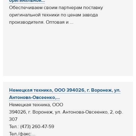
оригинальной...
Обеспечиваем своим партнерам поставку
оригинальной техники по ценам завода
производителя. Оптовая и ...
Немецкая техника, ООО 394026, г. Воронеж, ул.
Антонова-Овсеенко,...
Немецкая техника, ООО
394026, г. Воронеж, ул. Антонова-Овсеенко, 2, оф.
307
Тел.: (473) 260-47-59
Тел./факс:...