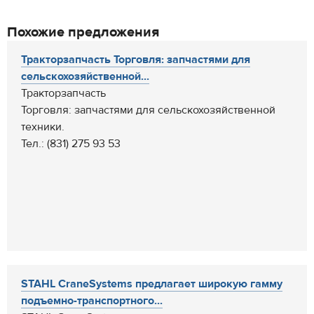
Похожие предложения
Тракторзапчасть Торговля: запчастями для
сельскохозяйственной...
Тракторзапчасть
Торговля: запчастями для сельскохозяйственной
техники.
Тел.: (831) 275 93 53
STAHL CraneSystems предлагает широкую гамму
подъемно-транспортного...