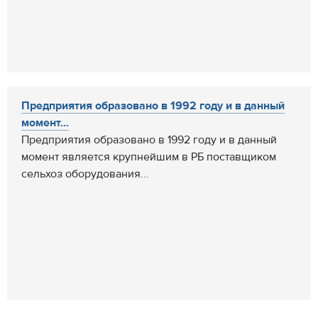
Предприятия образовано в 1992 году и в данный
момент...
Предприятия образовано в 1992 году и в данный
момент является крупнейшим в РБ поставщиком
сельхоз оборудования...