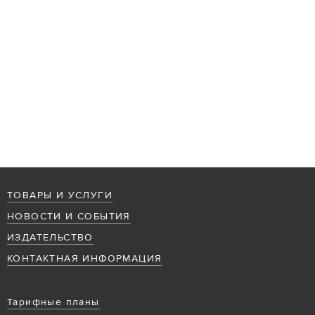
ТОВАРЫ И УСЛУГИ
НОВОСТИ И СОБЫТИЯ
ИЗДАТЕЛЬСТВО
КОНТАКТНАЯ ИНФОРМАЦИЯ
Тарифные планы