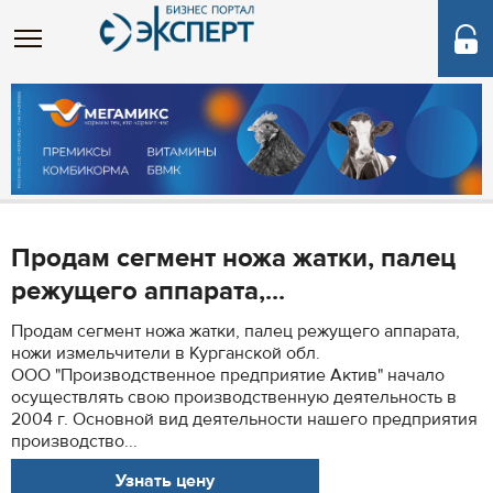
Продам сегмент ножа жатки, палец
режущего аппарата,...
Продам сегмент ножа жатки, палец режущего аппарата,
ножи измельчители в Курганской обл.
ООО "Производственное предприятие Актив" начало
осуществлять свою производственную деятельность в
2004 г. Основной вид деятельности нашего предприятия
производство...
Узнать цену