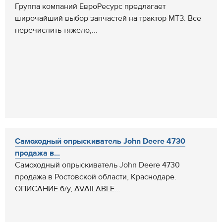
Группа компаний ЕвроРесурс предлагает
широчайший выбор запчастей на трактор МТЗ. Все
перечислить тяжело,...
Самоходный опрыскиватель John Deere 4730
продажа в...
Самоходный опрыскиватель John Deere 4730
продажа в Ростовской области, Краснодаре.
ОПИСАНИЕ б/у, AVAILABLE...