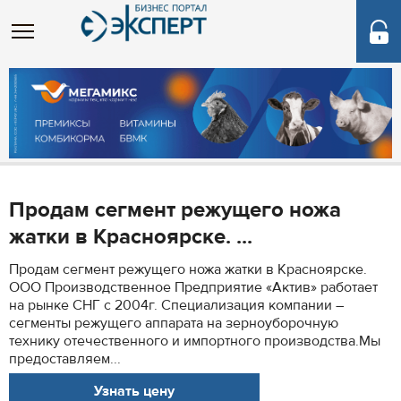
Продам сегмент режущего ножа
жатки в Красноярске. ...
Продам сегмент режущего ножа жатки в Красноярске.
ООО Производственное Предприятие «Актив» работает
на рынке СНГ с 2004г. Специализация компании –
сегменты режущего аппарата на зерноуборочную
технику отечественного и импортного производства.Мы
предоставляем...
Узнать цену