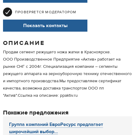
ПРОВЕРЯЕТСЯ МОДЕРАТОРОМ
Показать контакты
ОПИСАНИЕ
Продам сегмент режущего ножа жатки в Красноярске.
ООО Производственное Предприятие «Актив» работает на
рынке СНГ с 2004г. Специализация компании – сегменты
режущего аппарата на зерноуборочную технику отечественного
и импортного производства.Мы предоставляем сертификат
качества, возможна доставка транспортом ООО пп
"Актив".Ссылка на описание: ppaktiv.ru
Похожие предложения
Группа компаний ЕвроРесурс предлагает
широчайший выбор...