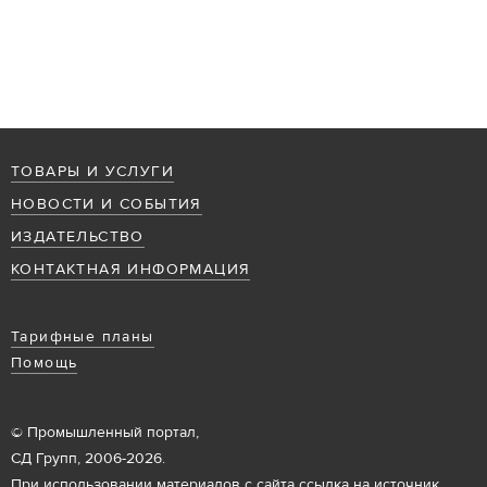
ТОВАРЫ И УСЛУГИ
НОВОСТИ И СОБЫТИЯ
ИЗДАТЕЛЬСТВО
КОНТАКТНАЯ ИНФОРМАЦИЯ
Тарифные планы
Помощь
© Промышленный портал,
СД Групп, 2006-2026.
При использовании материалов с сайта ссылка на источник