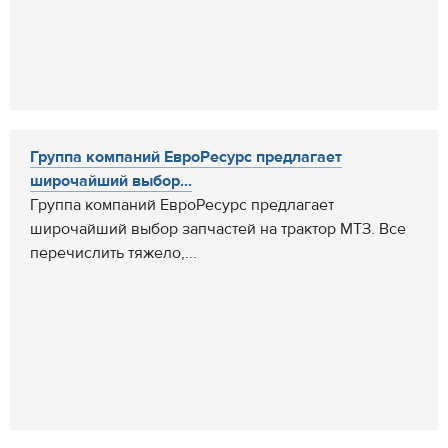
Группа компаний ЕвроРесурс предлагает
широчайший выбор...
Группа компаний ЕвроРесурс предлагает
широчайший выбор запчастей на трактор МТЗ. Все
перечислить тяжело,...