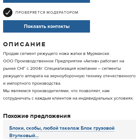
ПРОВЕРЯЕТСЯ МОДЕРАТОРОМ
Показать контакты
ОПИСАНИЕ
Продам сегмент режущего ножа жатки в Мурманске.
ООО Производственное Предприятие «Актив» работает на
рынке СНГ с 2004г. Специализация компании – сегменты
режущего аппарата на зерноуборочную технику отечественного
и импортного производства.
Мы являемся производителями, что позволяет, нам
сотрудничать с каждым клиентом на индивидуальных условиях.
Похожие предложения
Блоки, скобы, любой такелаж Блок грузовой
Втулковый...