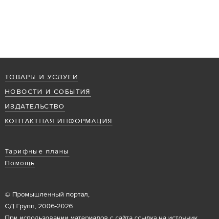
ТОВАРЫ И УСЛУГИ
НОВОСТИ И СОБЫТИЯ
ИЗДАТЕЛЬСТВО
КОНТАКТНАЯ ИНФОРМАЦИЯ
Тарифные планы
Помощь
© Промышленный портал,
СД Групп, 2006-2026.
При использовании материалов с сайта ссылка на источник