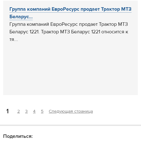
Группа компаний ЕвроРесурс продает Трактор МТЗ
Беларус...
Группа компаний ЕвроРесурс продает Трактор МТЗ
Беларус 1221. Трактор МТЗ Беларус 1221 относится к
тя...
1
2
3
4
5
Следующая страница
Поделиться: