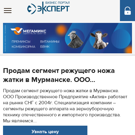
Продам сегмент режущего ножа
жатки в Мурманске. ООО...
Продам сегмент режущего ножа жатки в Мурманске.
ООО Производственное Предприятие «Актив» работает
на рынке СНГ с 2004г. Специализация компании –
сегменты режущего аппарата на зерноуборочную
технику отечественного и импортного производства.
Мы являемся...
Узнать цену