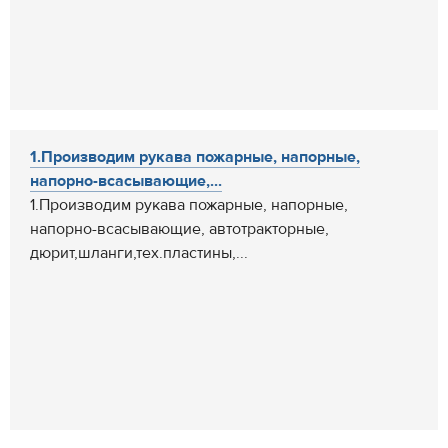
1.Производим рукава пожарные, напорные,
напорно-всасывающие,...
1.Производим рукава пожарные, напорные,
напорно-всасывающие, автотракторные,
дюрит,шланги,тех.пластины,...