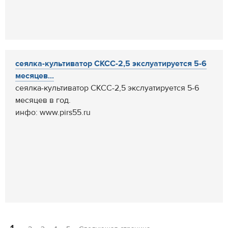
сеялка-культиватор СКСС-2,5 экслуатируется 5-6
месяцев...
сеялка-культиватор СКСС-2,5 экслуатируется 5-6
месяцев в год.
инфо: www.pirs55.ru