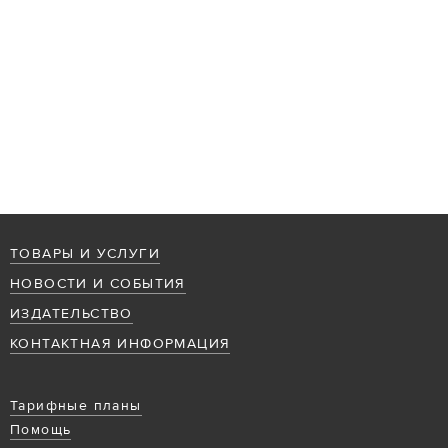
ТОВАРЫ И УСЛУГИ
НОВОСТИ И СОБЫТИЯ
ИЗДАТЕЛЬСТВО
КОНТАКТНАЯ ИНФОРМАЦИЯ
Тарифные планы
Помощь