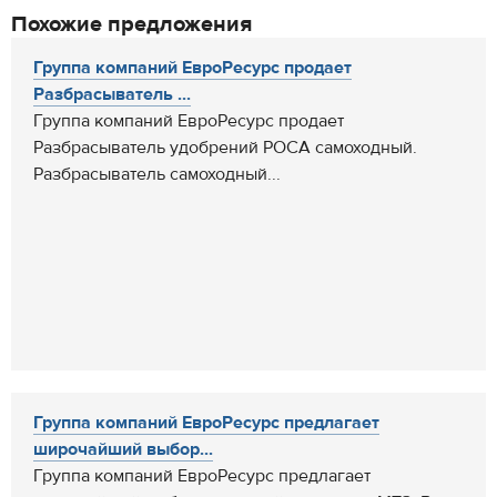
Похожие предложения
Группа компаний ЕвроРесурс продает
Разбрасыватель ...
Группа компаний ЕвроРесурс продает
Разбрасыватель удобрений РОСА самоходный.
Разбрасыватель самоходный...
Группа компаний ЕвроРесурс предлагает
широчайший выбор...
Группа компаний ЕвроРесурс предлагает