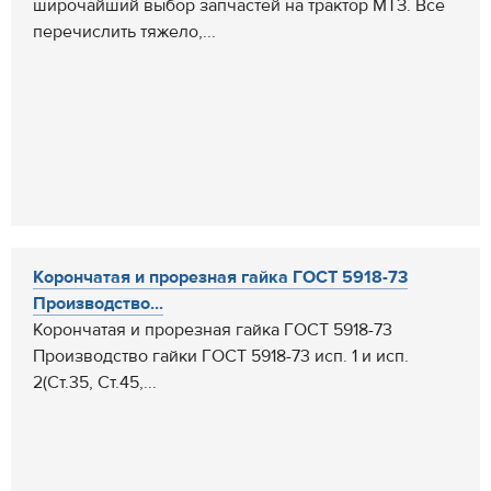
широчайший выбор запчастей на трактор МТЗ. Все
перечислить тяжело,...
Корончатая и прорезная гайка ГОСТ 5918-73
Производство...
Корончатая и прорезная гайка ГОСТ 5918-73
Производство гайки ГОСТ 5918-73 исп. 1 и исп.
2(Ст.35, Ст.45,...