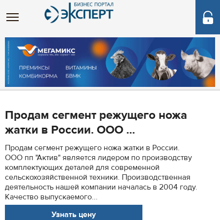
Продам сегмент режущего ножа
жатки в России. ООО ...
Продам сегмент режущего ножа жатки в России.
ООО пп "Актив" является лидером по производству
комплектующих деталей для современной
сельскохозяйственной техники. Производственная
деятельность нашей компании началась в 2004 году.
Качество выпускаемого...
Узнать цену