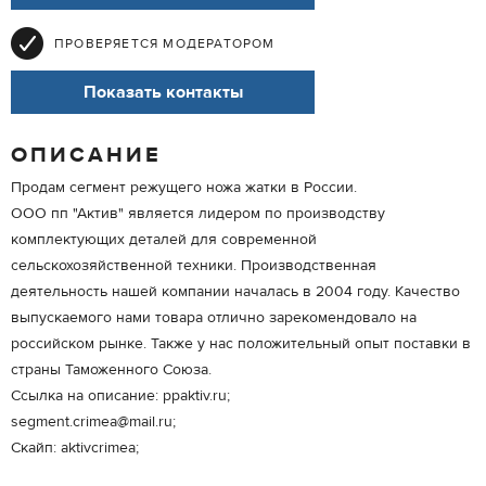
ПРОВЕРЯЕТСЯ МОДЕРАТОРОМ
Показать контакты
ОПИСАНИЕ
Продам сегмент режущего ножа жатки в России.
ООО пп "Актив" является лидером по производству
комплектующих деталей для современной
сельскохозяйственной техники. Производственная
деятельность нашей компании началась в 2004 году. Качество
выпускаемого нами товара отлично зарекомендовало на
российском рынке. Также у нас положительный опыт поставки в
страны Таможенного Союза.
Ссылка на описание: ppaktiv.ru;
segment.crimea@mail.ru;
Скайп: aktivcrimea;