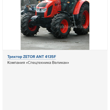
Трактор ZETOR ANT 4135F
Компания «Спецтехника Великан»