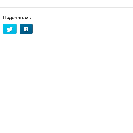
Поделиться: