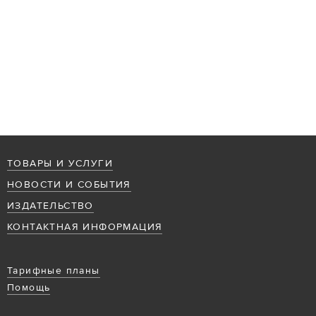
ТОВАРЫ И УСЛУГИ
НОВОСТИ И СОБЫТИЯ
ИЗДАТЕЛЬСТВО
КОНТАКТНАЯ ИНФОРМАЦИЯ
Тарифные планы
Помощь