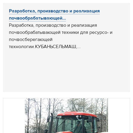
Разработка, производство и реализация
почвообрабатывающей...
Разработка, производство и реализация
почвообрабатывающей техники для ресурсо- и
почвосберегающей
технологии.КУБАНЬСЕЛЬМАШ,...