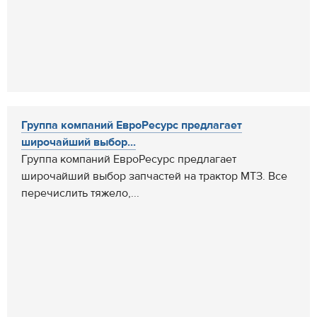
Группа компаний ЕвроРесурс предлагает
широчайший выбор...
Группа компаний ЕвроРесурс предлагает
широчайший выбор запчастей на трактор МТЗ. Все
перечислить тяжело,...