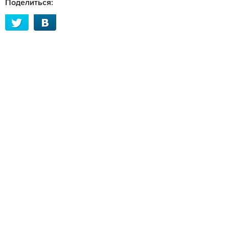
Поделиться: