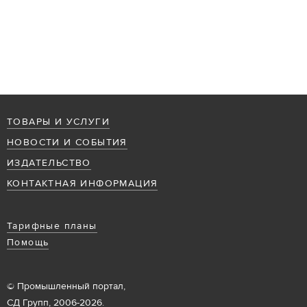
ТОВАРЫ И УСЛУГИ
НОВОСТИ И СОБЫТИЯ
ИЗДАТЕЛЬСТВО
КОНТАКТНАЯ ИНФОРМАЦИЯ
Тарифные планы
Помощь
© Промышленный портал,
СД Групп, 2006-2026.