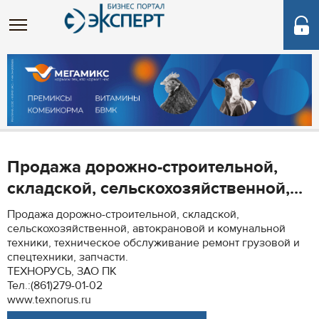
Продажа дорожно-строительной,
складской, сельскохозяйственной,...
Продажа дорожно-строительной, складской,
сельскохозяйственной, автокрановой и комунальной
техники, техническое обслуживание ремонт грузовой и
спецтехники, запчасти.
ТЕХНОРУСЬ, ЗАО ПК
Тел.:(861)279-01-02
www.texnorus.ru