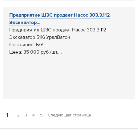
Предприятие ШЗС продает Насос 303.3.112
Экскаватор...
Предприятие ШЗС продает Насос 303.3.112
Экскаватор 5116 УралВагон
Состояние: Б/У
Цена: 35 000 руб./шт....
1
2
3
4
5
Следующая страница