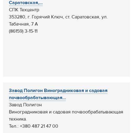
Саратовская,...
СПК Техцентр
353280, г. Горячий Ключ, ст. Саратовская, ул.
Табачная, 7 А
(86159) 3-15-11
Завод Полигон Виноградниковая и садовая
почвообрабатывающая...
Завод Полигон
Виноградниковая и садовая почвообрабатывающая
техника.
Тел.: +380 487 21 47 00