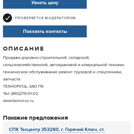
Узнать цену
ПРОВЕРЯЕТСЯ МОДЕРАТОРОМ
Показать контакты
ОПИСАНИЕ
Продажа дорожно-строительной, складской,
сельскохозяйственной, автокрановой и комунальной техники,
техническое обслуживание ремонт грузовой и спецтехники,
запчасти.
ТЕХНОРУСЬ, ЗАО ПК
Тел.:(861)279-01-02
www.texnorus.ru
Похожие предложения
СПК Техцентр 353280, г. Горячий Ключ, ст.