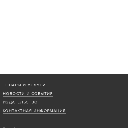
ТОВАРЫ И УСЛУГИ
НОВОСТИ И СОБЫТИЯ
ИЗДАТЕЛЬСТВО
КОНТАКТНАЯ ИНФОРМАЦИЯ