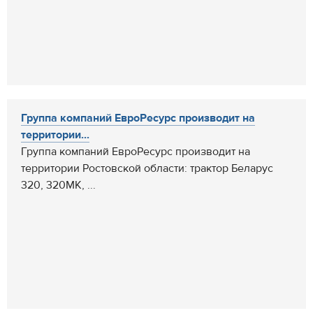
Группа компаний ЕвроРесурс производит на
территории...
Группа компаний ЕвроРесурс производит на
территории Ростовской области: трактор Беларус
320, 320МК, ...