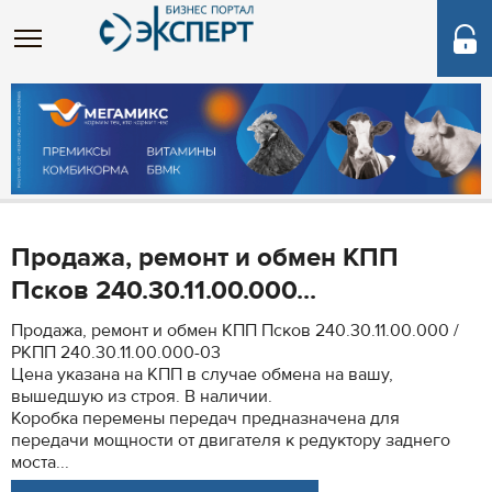
Продажа, ремонт и обмен КПП
Псков 240.30.11.00.000...
Продажа, ремонт и обмен КПП Псков 240.30.11.00.000 /
РКПП 240.30.11.00.000-03
Цена указана на КПП в случае обмена на вашу,
вышедшую из строя. В наличии.
Коробка перемены передач предназначена для
передачи мощности от двигателя к редуктору заднего
моста...