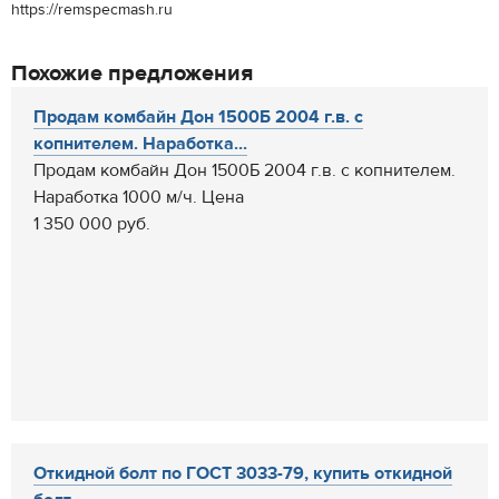
https://remspecmash.ru
Похожие предложения
Продам комбайн Дон 1500Б 2004 г.в. с
копнителем. Наработка...
Продам комбайн Дон 1500Б 2004 г.в. с копнителем.
Наработка 1000 м/ч. Цена
1 350 000 руб.
Откидной болт по ГОСТ 3033-79, купить откидной