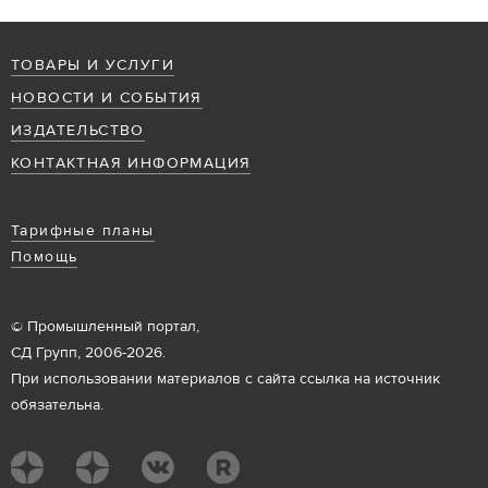
ТОВАРЫ И УСЛУГИ
НОВОСТИ И СОБЫТИЯ
ИЗДАТЕЛЬСТВО
КОНТАКТНАЯ ИНФОРМАЦИЯ
Тарифные планы
Помощь
© Промышленный портал,
СД Групп, 2006-2026.
При использовании материалов с сайта ссылка на источник
обязательна.