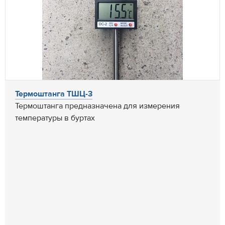
Термоштанга ТШЦ-3
Термоштанга предназначена для измерения
температуры в буртах