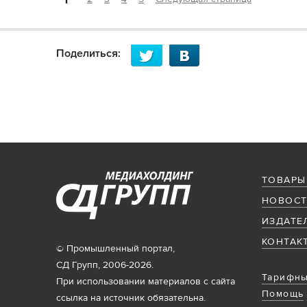
Поделиться:
ТОВАРЫ
НОВОСТ
ИЗДАТЕ
КОНТАК
© Промышленный портал,
СД Групп, 2006-2026.
Тарифны
При использовании материалов с сайта
Помощь
ссылка на источник обязательна.