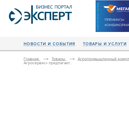
НОВОСТИ И СОБЫТИЯ
ТОВАРЫ И УСЛУГИ
Главная
Товары
Агропромышленный компл
Агросервис» предлагает...