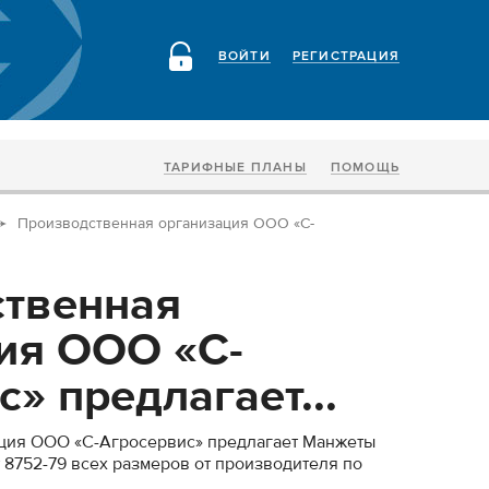
ВОЙТИ
РЕГИСТРАЦИЯ
ТАРИФНЫЕ ПЛАНЫ
ПОМОЩЬ
Производственная организация ООО «С-
твенная
ия ООО «С-
» предлагает...
ция ООО «С-Агросервис» предлагает Манжеты
 8752-79 всех размеров от производителя по