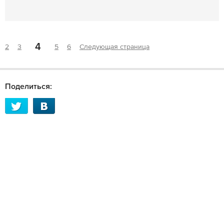
4
2
3
5
6
Следующая страница
Поделиться: