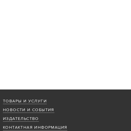
ТОВАРЫ И УСЛУГИ
НОВОСТИ И СОБЫТИЯ
ИЗДАТЕЛЬСТВО
КОНТАКТНАЯ ИНФОРМАЦИЯ