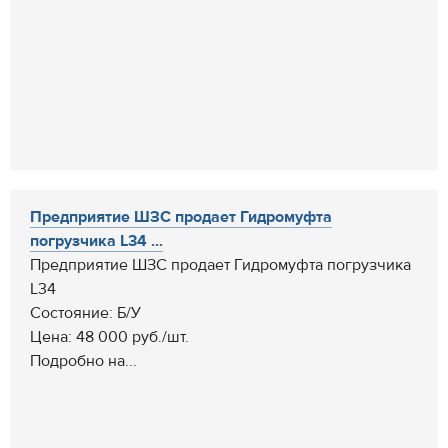
Предприятие ШЗС продает Гидромуфта
погрузчика L34 ...
Предприятие ШЗС продает Гидромуфта погрузчика
L34
Состояние: Б/У
Цена: 48 000 руб./шт.
Подробно на...