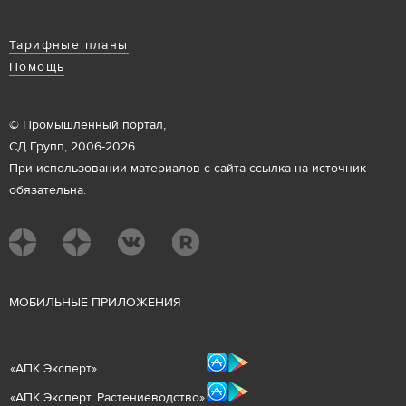
Тарифные планы
Помощь
© Промышленный портал,
СД Групп, 2006-2026.
При использовании материалов с сайта ссылка на источник
обязательна.
М
ОБИЛЬНЫЕ ПРИЛОЖЕНИЯ
«
АПК Эксперт
»
«
АПК Эксперт. Растениеводст
во
»