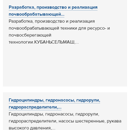
Разработка, производство и реализация
почвообрабатывающей...
Разработка, производство и реализация
почвообрабатывающей техники для ресурсо- и
почвосберегающей
технологии.КУБАНЬСЕЛЬМАШ,...
Гидроцилиндры, гидронасосы, гидрорули,
гидрораспределители,...
Гидроцилиндры, гидронасосы, гидрорули,
гидрораспределители, насосы шестеренные, рукава
высокого давления,...