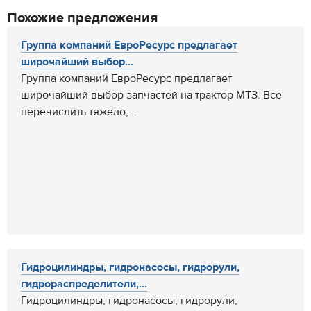
Похожие предложения
Группа компаний ЕвроРесурс предлагает
широчайший выбор...
Группа компаний ЕвроРесурс предлагает
широчайший выбор запчастей на трактор МТЗ. Все
перечислить тяжело,...
Гидроцилиндры, гидронасосы, гидрорули,
гидрораспределители,...
Гидроцилиндры, гидронасосы, гидрорули,