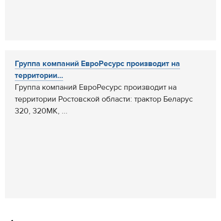
Группа компаний ЕвроРесурс производит на
территории...
Группа компаний ЕвроРесурс производит на
территории Ростовской области: трактор Беларус
320, 320МК, ...