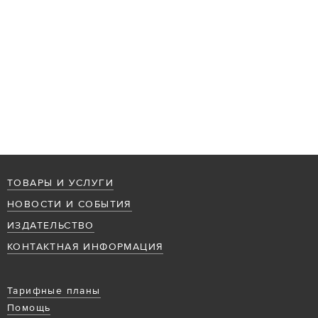
ТОВАРЫ И УСЛУГИ
НОВОСТИ И СОБЫТИЯ
ИЗДАТЕЛЬСТВО
КОНТАКТНАЯ ИНФОРМАЦИЯ
Тарифные планы
Помощь