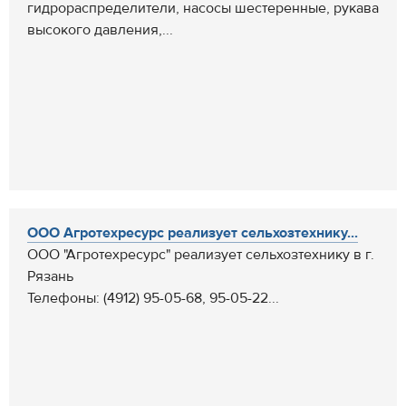
гидрораспределители, насосы шестеренные, рукава
высокого давления,...
ООО Агротехресурс реализует сельхозтехнику...
ООО "Агротехресурс" реализует сельхозтехнику в г.
Рязань
Телефоны: (4912) 95-05-68, 95-05-22...