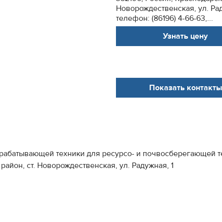
Новорождественская, ул. Рад
телефон: (86196) 4-66-63,...
Узнать цену
Показать контакты
обрабатывающей техники для ресурсо- и почвосберегающе
район, ст. Новорождественская, ул. Радужная, 1