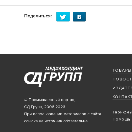
Поделиться:
ТОВАРЫ
НОВОСТ
ИЗДАТЕ
КОНТАК
© Промышленный портал,
СД Групп, 2006-2026.
Тарифны
При использовании материалов с сайта
Помощь
ссылка на источник обязательна.