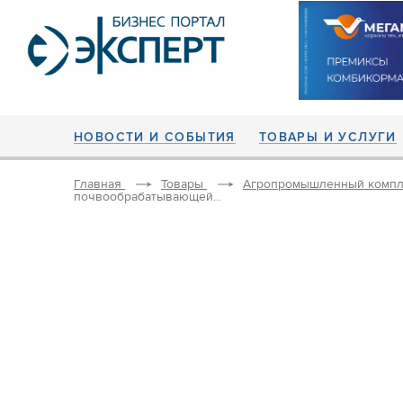
НОВОСТИ И СОБЫТИЯ
ТОВАРЫ И УСЛУГИ
Главная
Товары
Агропромышленный компл
почвообрабатывающей...