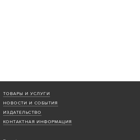
ТОВАРЫ И УСЛУГИ
НОВОСТИ И СОБЫТИЯ
ИЗДАТЕЛЬСТВО
КОНТАКТНАЯ ИНФОРМАЦИЯ