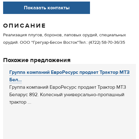
Показать контакты
ОПИСАНИЕ
Реализация плугов, боронов, лаповых орудий, специальных
орудий. ООО "Грегуар-Бесон Восток"Тел.: (4722) 58-70-36/35
Похожие предложения
Группа компаний ЕвроРесурс продает Трактор МТЗ
Бел...
Группа компаний ЕвроРесурс продает Трактор МТЗ
Беларус 892. Колесный универсально-пропашный
трактор ...