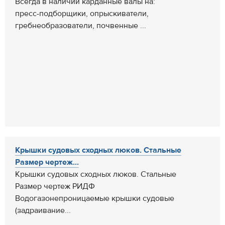
Всегда в наличии карданные валы на:
пресс-подборщики, опрыскиватели,
гребнеобразователи, почвенные ...
Крышки судовых сходных люков. Стальные
Размер чертеж...
Крышки судовых сходных люков. Стальные
Размер чертеж РИДФ
Водогазонепроницаемые крышки судовые
(задраивание...