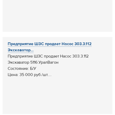
Предприятие ШЗС продает Насос 303.3.112
Экскаватор...
Предприятие ШЗС продает Насос 303.3.112
Экскаватор 5116 УралВагон
Состояние: Б/У
Цена: 35 000 руб./шт....