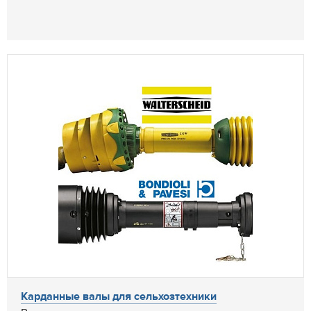
Карданные валы для сельхозтехники