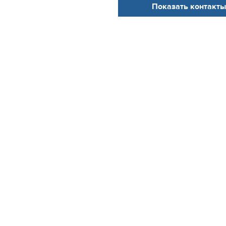
Показать контакты