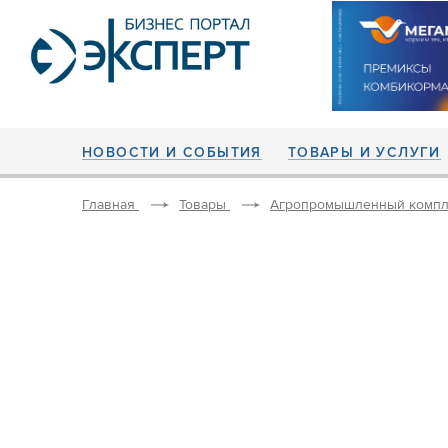
НОВОСТИ И СОБЫТИЯ
ТОВАРЫ И УСЛУГИ
Главная
Товары
Агропромышленный компл