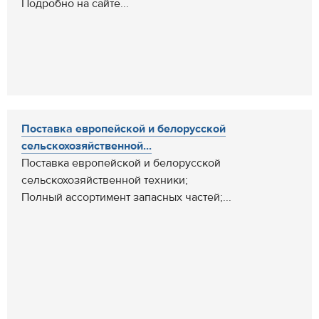
Подробно на сайте...
Поставка европейской и белорусской
сельскохозяйственной...
Поставка европейской и белорусской
сельскохозяйственной техники;
Полный ассортимент запасных частей;...