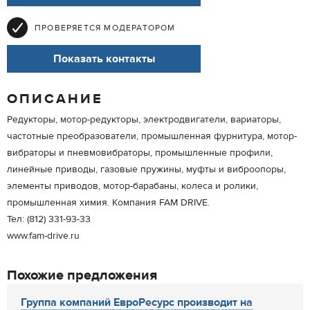
ПРОВЕРЯЕТСЯ МОДЕРАТОРОМ
Показать контакты
ОПИСАНИЕ
Редукторы, мотор-редукторы, электродвигатели, вариаторы,
частотные преобразователи, промышленная фурнитура, мотор-
вибраторы и пневмовибраторы, промышленные профили,
линейные приводы, газовые пружины, муфты и виброопоры,
элементы приводов, мотор-барабаны, колеса и ролики,
промышленная химия. Компания FAM DRIVE.
Тел: (812) 331-93-33
www.fam-drive.ru
Похожие предложения
Группа компаний ЕвроРесурс производит на