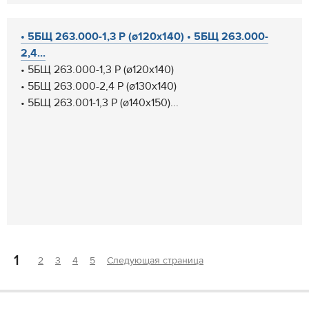
• 5БЩ 263.000-1,3 Р (ø120х140) • 5БЩ 263.000-
2,4...
• 5БЩ 263.000-1,3 Р (ø120х140)
• 5БЩ 263.000-2,4 Р (ø130х140)
• 5БЩ 263.001-1,3 Р (ø140х150)...
1
2
3
4
5
Следующая страница