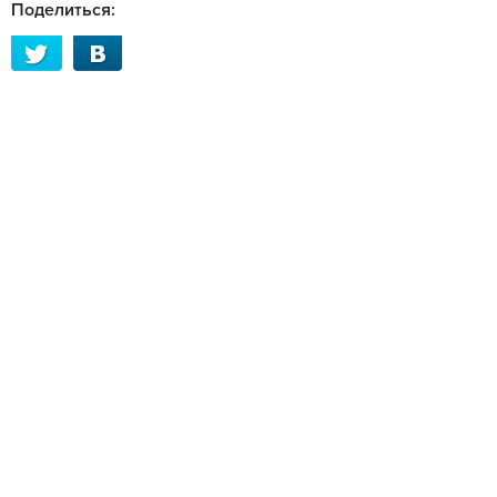
Поделиться: