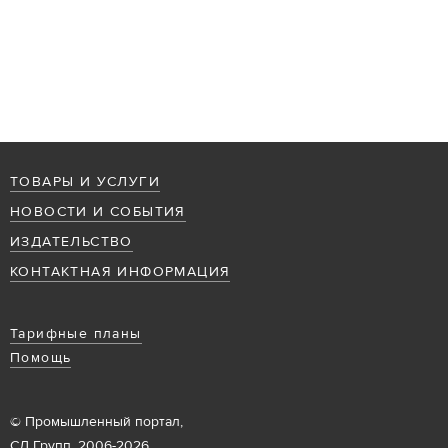
ТОВАРЫ И УСЛУГИ
НОВОСТИ И СОБЫТИЯ
ИЗДАТЕЛЬСТВО
КОНТАКТНАЯ ИНФОРМАЦИЯ
Тарифные планы
Помощь
© Промышленный портал,
СД Групп, 2006-2026.