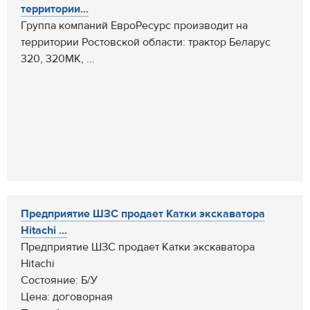
территории...
Группа компаний ЕвроРесурс производит на
территории Ростовской области: трактор Беларус
320, 320МК, ...
Предприятие ШЗС продает Катки экскаватора
Hitachi ...
Предприятие ШЗС продает Катки экскаватора
Hitachi
Состояние: Б/У
Цена: договорная