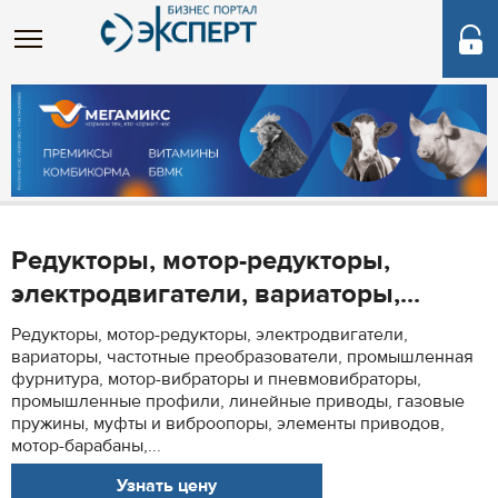
Редукторы, мотор-редукторы,
электродвигатели, вариаторы,...
Редукторы, мотор-редукторы, электродвигатели,
вариаторы, частотные преобразователи, промышленная
фурнитура, мотор-вибраторы и пневмовибраторы,
промышленные профили, линейные приводы, газовые
пружины, муфты и виброопоры, элементы приводов,
мотор-барабаны,...
Узнать цену