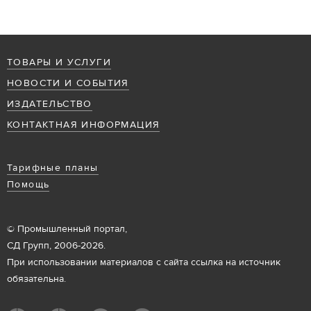
ТОВАРЫ И УСЛУГИ
НОВОСТИ И СОБЫТИЯ
ИЗДАТЕЛЬСТВО
КОНТАКТНАЯ ИНФОРМАЦИЯ
Тарифные планы
Помощь
© Промышленный портал,
СД Групп, 2006-2026.
При использовании материалов с сайта ссылка на источник
обязательна.