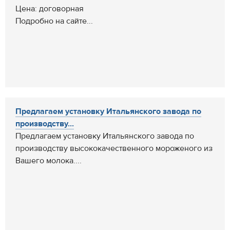
Цена: договорная
Подробно на сайте...
Предлагаем установку Итальянского завода по
производству...
Предлагаем установку Итальянского завода по
производству высококачественного мороженого из
Вашего молока....