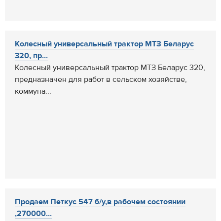
Колесный универсальный трактор МТЗ Беларус
320, пр...
Колесный универсальный трактор МТЗ Беларус 320,
предназначен для работ в сельском хозяйстве,
коммуна...
Продаем Петкус 547 б/у,в рабочем состоянии
,270000...