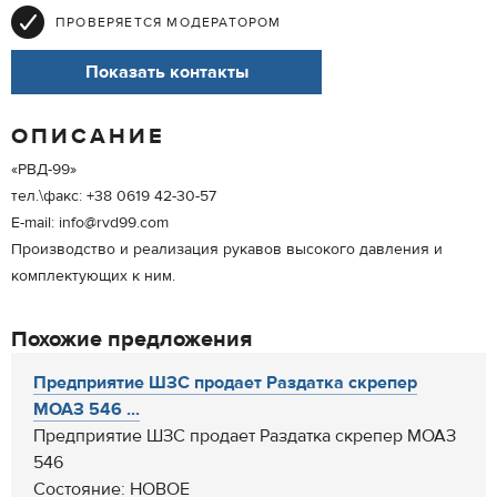
ПРОВЕРЯЕТСЯ МОДЕРАТОРОМ
Показать контакты
ОПИСАНИЕ
«РВД-99»
тел.\факс: +38 0619 42-30-57
E-mail: info@rvd99.com
Производство и реализация рукавов высокого давления и
комплектующих к ним.
Похожие предложения
Предприятие ШЗС продает Раздатка скрепер
МОАЗ 546 ...
Предприятие ШЗС продает Раздатка скрепер МОАЗ
546
Состояние: НОВОЕ