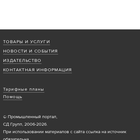
ТОВАРЫ И УСЛУГИ
НОВОСТИ И СОБЫТИЯ
ИЗДАТЕЛЬСТВО
КОНТАКТНАЯ ИНФОРМАЦИЯ
Тарифные планы
Помощь
© Промышленный портал,
СД Групп, 2006-2026.
При использовании материалов с сайта ссылка на источник
обязательна.