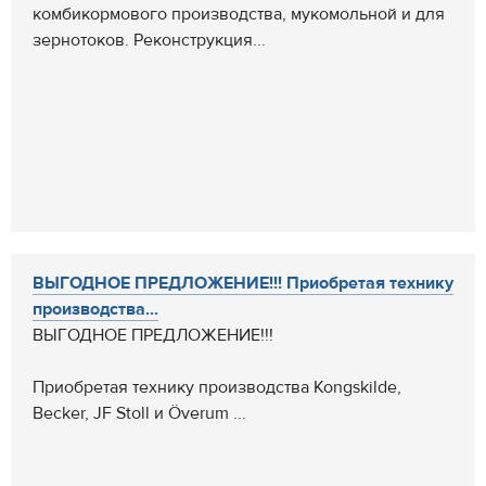
комбикормового производства, мукомольной и для
зернотоков. Реконструкция...
ВЫГОДНОЕ ПРЕДЛОЖЕНИЕ!!! Приобретая технику
производства...
ВЫГОДНОЕ ПРЕДЛОЖЕНИЕ!!!
Приобретая технику производства Kongskilde,
Becker, JF Stoll и Överum ...