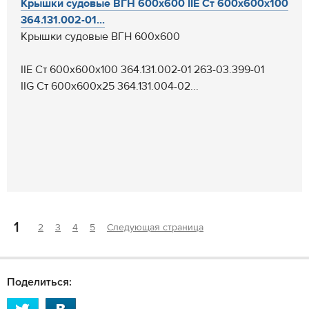
Крышки судовые ВГН 600х600 IIE Ст 600х600х100
364.131.002-01...
Крышки судовые ВГН 600х600
IIE Ст 600х600х100 364.131.002-01 263-03.399-01
IIG Ст 600х600х25 364.131.004-02...
1
2
3
4
5
Следующая страница
Поделиться: