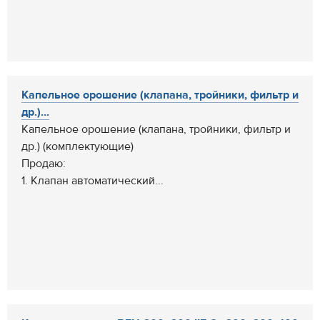
Капельное орошение (клапана, тройники, фильтр и
др.)...
Капельное орошение (клапана, тройники, фильтр и
др.) (комплектующие)
Продаю:
1. Клапан автоматический...