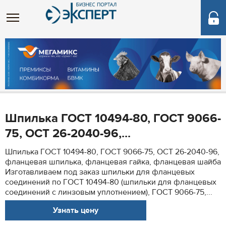
Шпилька ГОСТ 10494-80, ГОСТ 9066-
75, ОСТ 26-2040-96,...
Шпилька ГОСТ 10494-80, ГОСТ 9066-75, ОСТ 26-2040-96,
фланцевая шпилька, фланцевая гайка, фланцевая шайба
Изготавливаем под заказ шпильки для фланцевых
соединений по ГОСТ 10494-80 (шпильки для фланцевых
соединений с линзовым уплотнением), ГОСТ 9066-75,...
Узнать цену