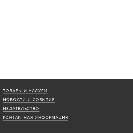
ТОВАРЫ И УСЛУГИ
НОВОСТИ И СОБЫТИЯ
ИЗДАТЕЛЬСТВО
КОНТАКТНАЯ ИНФОРМАЦИЯ