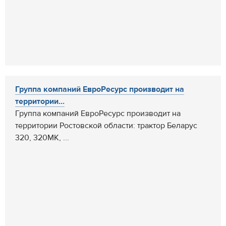
Группа компаний ЕвроРесурс производит на
территории...
Группа компаний ЕвроРесурс производит на
территории Ростовской области: трактор Беларус
320, 320МК, ...