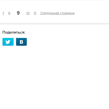
9
7
8
10
11
Следующая страница
Поделиться: