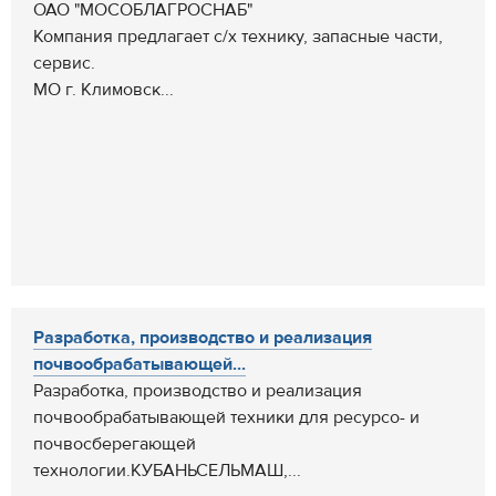
ОАО "МОСОБЛАГРОСНАБ"
Компания предлагает с/х технику, запасные части,
сервис.
МО г. Климовск...
Разработка, производство и реализация
почвообрабатывающей...
Разработка, производство и реализация
почвообрабатывающей техники для ресурсо- и
почвосберегающей
технологии.КУБАНЬСЕЛЬМАШ,...