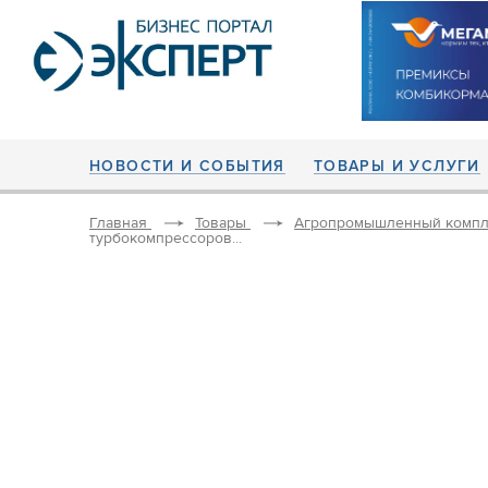
НОВОСТИ И СОБЫТИЯ
ТОВАРЫ И УСЛУГИ
Главная
Товары
Агропромышленный компл
турбокомпрессоров...