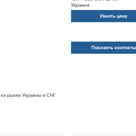
Украина
Узнать цену
Показать контакты
 на рынке Украины и СНГ