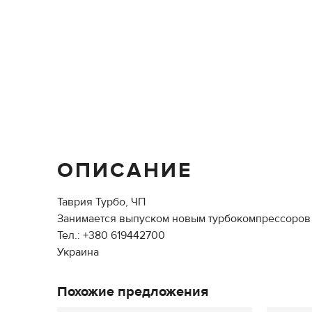
ОПИСАНИЕ
Таврия Турбо, ЧП
Занимается выпуском новым турбокомпрессоров
Тел.: +380 619442700
Украина
Похожие предложения