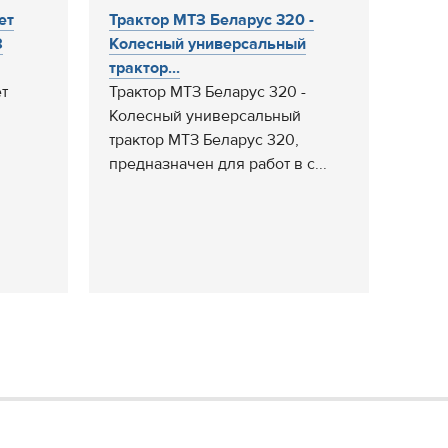
ет
Трактор МТЗ Беларус 320 -
З
Колесный универсальный
трактор...
т
Трактор МТЗ Беларус 320 -
Колесный универсальный
трактор МТЗ Беларус 320,
предназначен для работ в с...