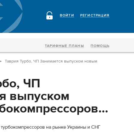
ВОЙТИ
РЕГИСТРАЦИЯ
ТАРИФНЫЕ ПЛАНЫ
ПОМОЩЬ
Таврия Турбо, ЧП Занимается выпуском новым
рбо, ЧП
я выпуском
бокомпрессоров...
 турбокомпрессоров на рынке Украины и СНГ