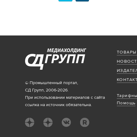
ТОВАРЫ
НОВОСТ
ИЗДАТЕ
КОНТАК
© Промышленный портал,
СД Групп, 2006-2026.
Тарифны
При использовании материалов с сайта
Помощь
ссылка на источник обязательна.