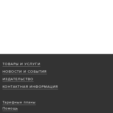
ТОВАРЫ И УСЛУГИ
НОВОСТИ И СОБЫТИЯ
ИЗДАТЕЛЬСТВО
КОНТАКТНАЯ ИНФОРМАЦИЯ
Тарифные планы
Помощь