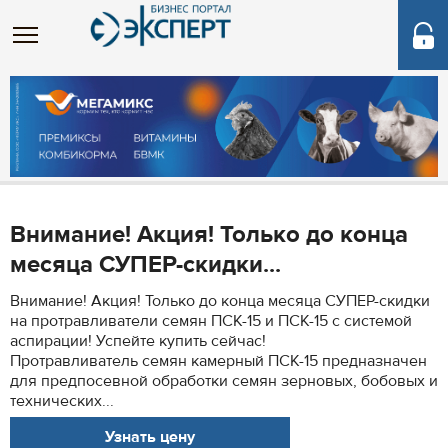
Внимание! Акция! Только до конца
месяца СУПЕР-скидки...
Внимание! Акция! Только до конца месяца СУПЕР-скидки
на протравливатели семян ПСК-15 и ПСК-15 с системой
аспирации! Успейте купить сейчас!
Протравливатель семян камерный ПСК-15 предназначен
для предпосевной обработки семян зерновых, бобовых и
технических...
Узнать цену