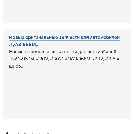
Новые оригинальные запчасти для автомобилей
ЛуАЗ-969М,...
Новые оригинальные запчасти для автомобилей
ЛуАЗ-969М, -1302, -13021 и ЗАЗ-968М, -1102, -1105 в
широ...