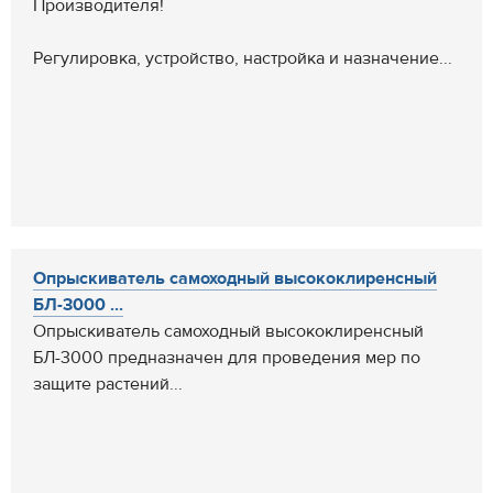
Производителя!
Регулировка, устройство, настройка и назначение...
Опрыскиватель самоходный высококлиренсный
БЛ-3000 ...
Опрыскиватель самоходный высококлиренсный
БЛ-3000 предназначен для проведения мер по
защите растений...