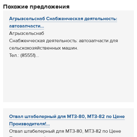
Похожие предложения
Агрызсельснаб Снабженческая деятельность:
автозапчасти...
Агрызсельснаб
Снабженческая деятельность: автозапчасти для
сельскохозяйственных машин.
Тел.: (85551)...
Отвал штабелерный для МТЗ-80, МТЗ-82 по Цене
Производителя!...
Отвал штабелерный для МТЗ-80, МТЗ-82 по Цене