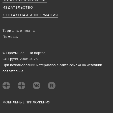
НОВОСТИ И СОБЫТИЯ
ИЗДАТЕЛЬСТВО
КОНТАКТНАЯ ИНФОРМАЦИЯ
Тарифные планы
Помощь
© Промышленный портал,
СД Групп, 2006-2026.
При использовании материалов с сайта ссылка на источник
обязательна.
М
ОБИЛЬНЫЕ ПРИЛОЖЕНИЯ