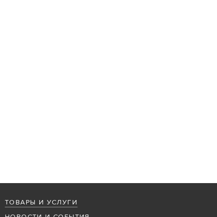
ТОВАРЫ И УСЛУГИ