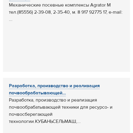
Механические посевные комплексы Agrator M
тел.(85556) 2-39-08, 2-35-40, м. 8 917 92775 17, e-mail:
...
Разработка, производство и реализация
почвообрабатывающей...
Разработка, производство и реализация
почвообрабатывающей техники для ресурсо- и
почвосберегающей
технологии.КУБАНЬСЕЛЬМАШ,...