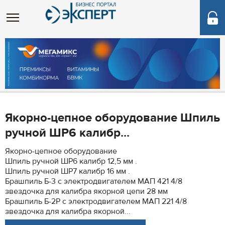
Якорно-цепное оборудование Шпиль
ручной ШР6 калибр...
Якорно-цепное оборудование
Шпиль ручной ШР6 калибр 12,5 мм .
Шпиль ручной ШР7 калибр 16 мм .
Брашпиль Б-3 с электродвигателем МАП 421 4/8
звездочка для калибра якорной цепи 28 мм
Брашпиль Б-2Р с электродвигателем МАП 221 4/8
звездочка для калибра якорной...