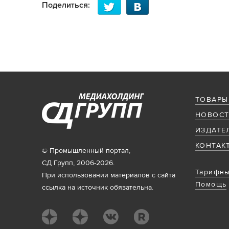
Поделиться:
ТОВАРЫ
НОВОСТ
ИЗДАТЕ
КОНТАК
© Промышленный портал,
СД Групп, 2006-2026.
Тарифны
При использовании материалов с сайта
Помощь
ссылка на источник обязательна.