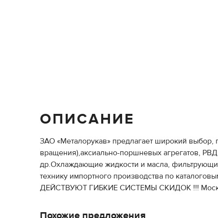
ОПИСАНИЕ
ЗАО «Металорукав» предлагает широкий выбор, 
вращения),аксиально-поршневых агрегатов, РВД,
др.Охлаждающие жидкости и масла, фильтрующие 
технику импортного производства по каталоговы
ДЕЙСТВУЮТ ГИБКИЕ СИСТЕМЫ СКИДОК !!! Московска
Похожие предложения