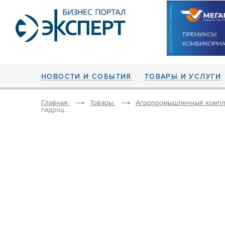
НОВОСТИ И СОБЫТИЯ
ТОВАРЫ И УСЛУГИ
Главная
Товары
Агропромышленный компл
гидроц...