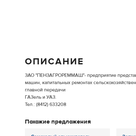
ОПИСАНИЕ
ЗАО "ПЕНЗАГРОРЕММАШ"- предприятие представля
машин, капитальных ремонтах сельскохозяйстве
главной передачи
ГАЗель и УАЗ.
Тел.: (8412) 633208
Похожие предложения