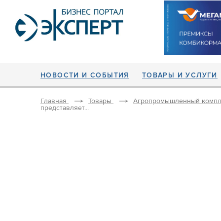
НОВОСТИ И СОБЫТИЯ
ТОВАРЫ И УСЛУГИ
Главная
Товары
Агропромышленный компл
представляет...