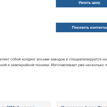
Узнать цену
Показать контакты
ет собой холдинг восьми заводов и специализируется на 
нной и землеройной техники. Изготавливает уже несколько 