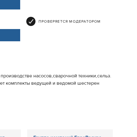
ПРОВЕРЯЕТСЯ МОДЕРАТОРОМ
производстве насосов,сварочной техники,сельз.
лет комплекты ведущей и ведомой шестерен