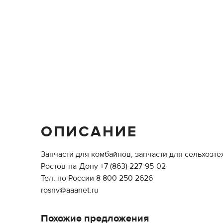
ОПИСАНИЕ
Запчасти для комбайнов, запчасти для сельхозт
Ростов-на-Дону +7 (863) 227-95-02
Тел. по России 8 800 250 2626
rosnv@aaanet.ru
Похожие предложения