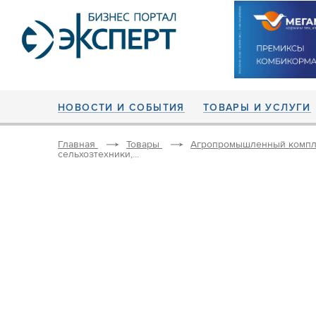
НОВОСТИ И СОБЫТИЯ
ТОВАРЫ И УСЛУГИ
Главная
Товары
Агропромышленный компл
сельхозтехники,...