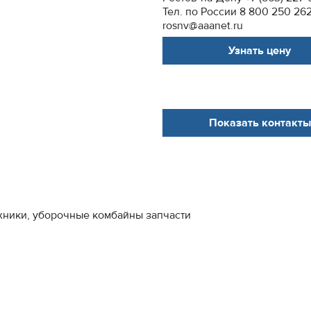
Тел. по России 8 800 250 26
rosnv@aaanet.ru
Узнать цену
Показать контакты
ехники, уборочные комбайны запчасти