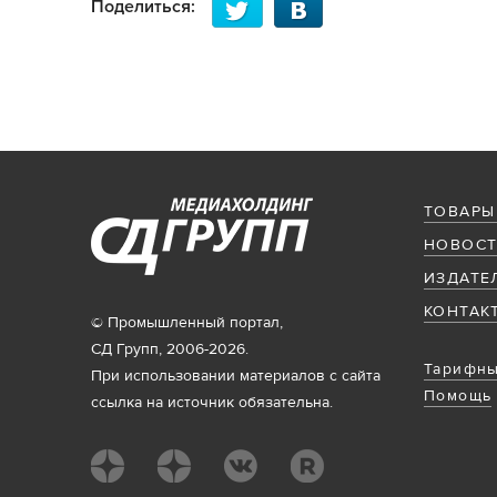
Поделиться:
ТОВАРЫ
НОВОСТ
ИЗДАТЕ
КОНТАК
© Промышленный портал,
СД Групп, 2006-2026.
Тарифны
При использовании материалов с сайта
Помощь
ссылка на источник обязательна.